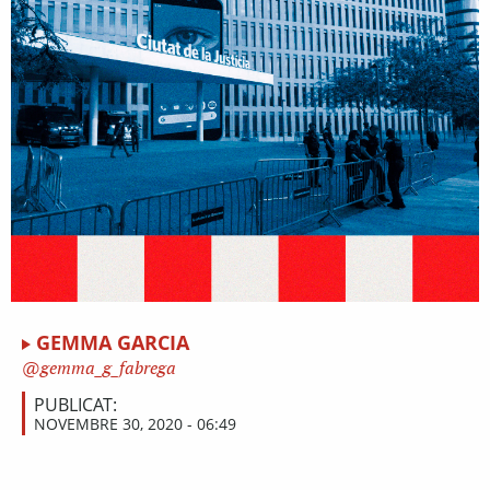
GEMMA GARCIA
gemma_g_fabrega
PUBLICAT:
NOVEMBRE 30, 2020 - 06:49