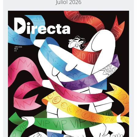
Juliol 2026