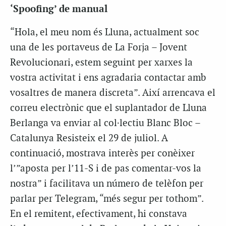
‘Spoofing’ de manual
“Hola, el meu nom és Lluna, actualment soc
una de les portaveus de La Forja – Jovent
Revolucionari, estem seguint per xarxes la
vostra activitat i ens agradaria contactar amb
vosaltres de manera discreta”. Així arrencava el
correu electrònic que el suplantador de Lluna
Berlanga va enviar al col·lectiu Blanc Bloc –
Catalunya Resisteix el 29 de juliol. A
continuació, mostrava interès per conèixer
l’”aposta per l’11-S i de pas comentar-vos la
nostra” i facilitava un número de telèfon per
parlar per Telegram, “més segur per tothom”.
En el remitent, efectivament, hi constava