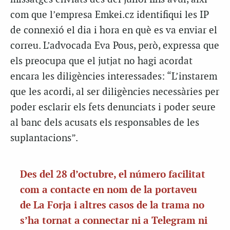
com que l’empresa Emkei.cz identifiqui les IP
de connexió el dia i hora en què es va enviar el
correu. L’advocada Eva Pous, però, expressa que
els preocupa que el jutjat no hagi acordat
encara les diligències interessades: “L’instarem
que les acordi, al ser diligències necessàries per
poder esclarir els fets denunciats i poder seure
al banc dels acusats els responsables de les
suplantacions”.
Des del 28 d’octubre, el número facilitat
com a contacte en nom de la portaveu
de La Forja i altres casos de la trama no
s’ha tornat a connectar ni a Telegram ni