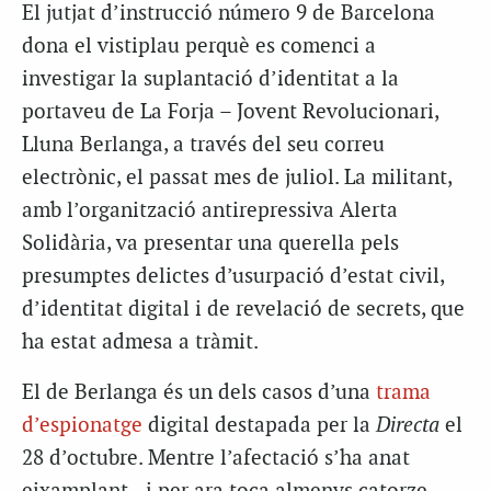
El jutjat d’instrucció número 9 de Barcelona
dona el vistiplau perquè es comenci a
investigar la suplantació d’identitat a la
portaveu de La Forja – Jovent Revolucionari,
Lluna Berlanga, a través del seu correu
electrònic, el passat mes de juliol. La militant,
amb l’organització antirepressiva Alerta
Solidària, va presentar una querella pels
presumptes delictes d’usurpació d’estat civil,
d’identitat digital i de revelació de secrets, que
ha estat admesa a tràmit.
El de Berlanga és un dels casos d’una
trama
d’espionatge
digital destapada per la
Directa
el
28 d’octubre. Mentre l’afectació s’ha anat