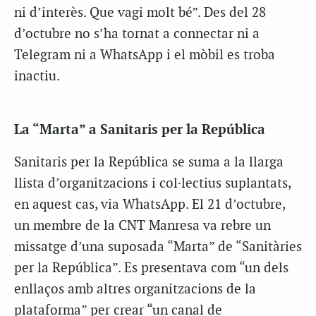
ni d’interès. Que vagi molt bé”. Des del 28
d’octubre no s’ha tornat a connectar ni a
Telegram ni a WhatsApp i el mòbil es troba
inactiu.
La “Marta” a Sanitaris per la República
Sanitaris per la República se suma a la llarga
llista d’organitzacions i col·lectius suplantats,
en aquest cas, via WhatsApp. El 21 d’octubre,
un membre de la CNT Manresa va rebre un
missatge d’una suposada “Marta” de “Sanitàries
per la República”. Es presentava com “un dels
enllaços amb altres organitzacions de la
plataforma” per crear “un canal de