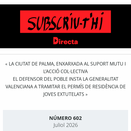
LA CIUTAT DE PALMA, ENXARXADA AL SUPORT MUTU I
«
L’ACCIÓ COL·LECTIVA
EL DEFENSOR DEL POBLE INSTA LA GENERALITAT
VALENCIANA A TRAMITAR EL PERMÍS DE RESIDÈNCIA DE
JOVES EXTUTELATS
»
NÚMERO 602
Juliol 2026