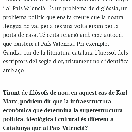
i al País Valencià. És un problema de diglòssia, un
problema polític que ens fa creure que la nostra
llengua no val per a res una volta eixim per la
porta de casa. Té certa relació amb eixe autoodi
que existeix al País Valencià. Per exemple,
Gandia, cor de la literatura catalana i bressol dels
escriptors del segle d’or, tristament no s’identifica
amb açò.
Tirant de filòsofs de nou, en aquest cas de Karl
Marx, podríem dir que la infraestructura
econòmica que determina la superestructura
política, ideològica i cultural és diferent a
Catalunya que al País Valencià?