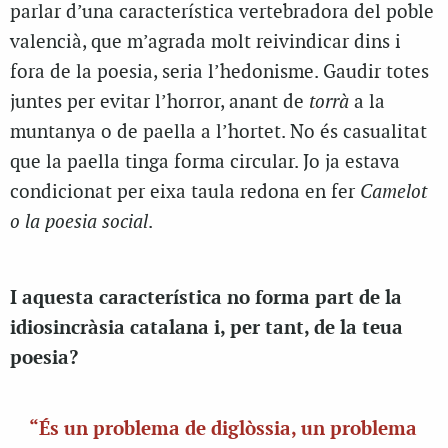
parlar d’una característica vertebradora del poble
valencià, que m’agrada molt reivindicar dins i
fora de la poesia, seria l’hedonisme. Gaudir totes
juntes per evitar l’horror, anant de
torrà
a la
muntanya o de paella a l’hortet. No és casualitat
que la paella tinga forma circular. Jo ja estava
condicionat per eixa taula redona en fer
Camelot
o la poesia social
.
I aquesta característica no forma part de la
idiosincràsia catalana i, per tant, de la teua
poesia?
“És un problema de diglòssia, un problema