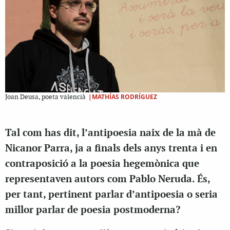
|MATHÍAS RODRÍGUEZ
Joan Deusa, poeta valencià
Tal com has dit, l’antipoesia naix de la mà de
Nicanor Parra, ja a finals dels anys trenta i en
contraposició a la poesia hegemònica que
representaven autors com Pablo Neruda. És,
per tant, pertinent parlar d’antipoesia o seria
millor parlar de poesia postmoderna?