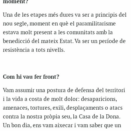
moment?
Una de les etapes més dures va ser a principis del
nou segle, moment en què el paramilitarisme
estava molt present a les comunitats amb la
benedicció del mateix Estat. Va ser un període de
resistència a tots nivells.
Com hi vau fer front?
Vam assumir una postura de defensa del territori
i la vida a costa de molt dolor: desaparicions,
amenaces, tortures, exili, desplaçaments o atacs
contra la nostra pròpia seu, la Casa de la Dona.
Un bon dia, ens vam aixecar i vam saber que un