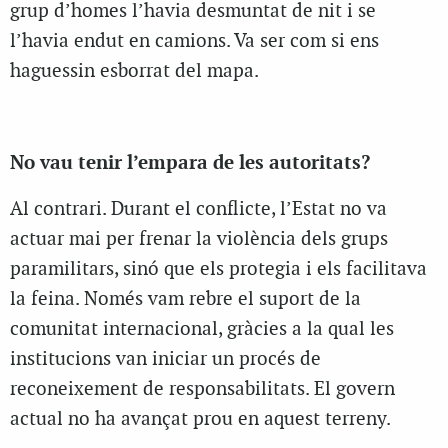
grup d’homes l’havia desmuntat de nit i se
l’havia endut en camions. Va ser com si ens
haguessin esborrat del mapa.
No vau tenir l’empara de les autoritats?
Al contrari. Durant el conflicte, l’Estat no va
actuar mai per frenar la violència dels grups
paramilitars, sinó que els protegia i els facilitava
la feina. Només vam rebre el suport de la
comunitat internacional, gràcies a la qual les
institucions van iniciar un procés de
reconeixement de responsabilitats. El govern
actual no ha avançat prou en aquest terreny.