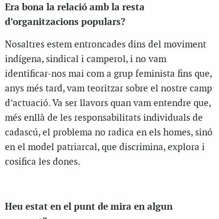
Era bona la relació amb la resta
d’organitzacions populars?
Nosaltres estem entroncades dins del moviment
indígena, sindical i camperol, i no vam
identificar-nos mai com a grup feminista fins que,
anys més tard, vam teoritzar sobre el nostre camp
d’actuació. Va ser llavors quan vam entendre que,
més enllà de les responsabilitats individuals de
cadascú, el problema no radica en els homes, sinó
en el model patriarcal, que discrimina, explora i
cosifica les dones.
Heu estat en el punt de mira en algun