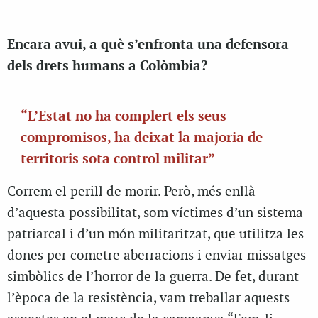
Encara avui, a què s’enfronta una defensora
dels drets humans a Colòmbia?
“L’Estat no ha complert els seus
compromisos, ha deixat la majoria de
territoris sota control militar”
Correm el perill de morir. Però, més enllà
d’aquesta possibilitat, som víctimes d’un sistema
patriarcal i d’un món militaritzat, que utilitza les
dones per cometre aberracions i enviar missatges
simbòlics de l’horror de la guerra. De fet, durant
l’època de la resistència, vam treballar aquests