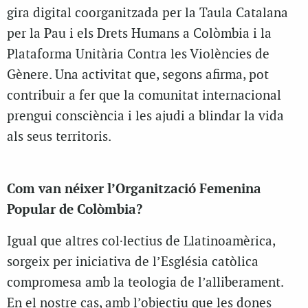
gira digital coorganitzada per la Taula Catalana
per la Pau i els Drets Humans a Colòmbia i la
Plataforma Unitària Contra les Violències de
Gènere. Una activitat que, segons afirma, pot
contribuir a fer que la comunitat internacional
prengui consciència i les ajudi a blindar la vida
als seus territoris.
Com van néixer l’Organització Femenina
Popular de Colòmbia?
Igual que altres col·lectius de Llatinoamèrica,
sorgeix per iniciativa de l’Església catòlica
compromesa amb la teologia de l’alliberament.
En el nostre cas, amb l’objectiu que les dones