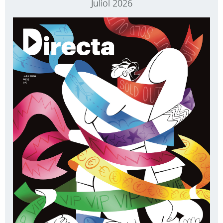
Juliol 2026