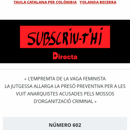
TAULA CATALANA PER COLÒMBIA
YOLANDA BECERRA
L’EMPREMTA DE LA VAGA FEMINISTA
«
LA JUTGESSA ALLARGA LA PRESÓ PREVENTIVA PER A LES
VUIT ANARQUISTES ACUSADES PELS MOSSOS
D’ORGANITZACIÓ CRIMINAL
»
NÚMERO 602