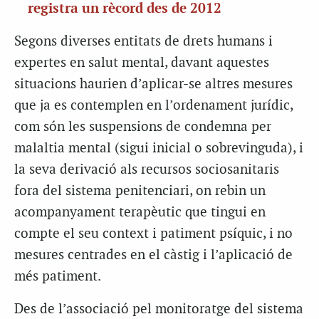
registra un rècord des de 2012
Segons diverses entitats de drets humans i
expertes en salut mental, davant aquestes
situacions haurien d’aplicar-se altres mesures
que ja es contemplen en l’ordenament jurídic,
com són les suspensions de condemna per
malaltia mental (sigui inicial o sobrevinguda), i
la seva derivació als recursos sociosanitaris
fora del sistema penitenciari, on rebin un
acompanyament terapèutic que tingui en
compte el seu context i patiment psíquic, i no
mesures centrades en el càstig i l’aplicació de
més patiment.
Des de l’associació pel monitoratge del sistema