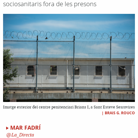
sociosanitaris fora de les presons
Imatge exterior del centre penitenciari Brians I, a Sant Esteve Sesrovires
|
BRAIS G. ROUCO
MAR FADRÍ
La_Directa