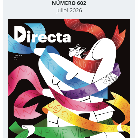
NÚMERO 602
Juliol 2026