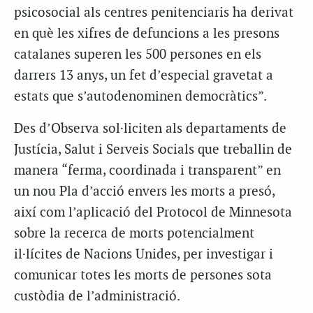
psicosocial als centres penitenciaris ha derivat
en què les xifres de defuncions a les presons
catalanes superen les 500 persones en els
darrers 13 anys, un fet d’especial gravetat a
estats que s’autodenominen democràtics”.
Des d’Observa sol·liciten als departaments de
Justícia, Salut i Serveis Socials que treballin de
manera “ferma, coordinada i transparent” en
un nou Pla d’acció envers les morts a presó,
així com l’aplicació del Protocol de Minnesota
sobre la recerca de morts potencialment
il·lícites de Nacions Unides, per investigar i
comunicar totes les morts de persones sota
custòdia de l’administració.