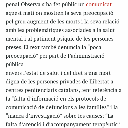
penal Observa s’ha fet públic un
comunicat
aquest matí on mostren la seva preocupació
pel greu augment de les morts i la seva relació
amb les problemàtiques associades a la salut
mental i al patiment psíquic de les persones
preses. El text també denuncia la “poca
preocupació” per part de l’administració
pública
envers l’estat de salut i del dret a una mort
digna de les persones privades de llibertat a
centres penitenciaris catalans, fent referència a
la “falta d’informació en els protocols de
comunicació de defuncions a les famílies” i la
“manca d’investigació” sobre les causes: “La
falta d’atenció i d’acompanyament terapèutic i