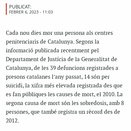
PUBLICAT:
FEBRER 6, 2023 - 11:03
Cada nou dies mor una persona als centres
penitenciaris de Catalunya. Segons la
informació publicada recentment pel
Departament de Justícia de la Generalitat de
Catalunya, de les 39 defuncions registrades a
presons catalanes l’any passat, 14 són per
suïcidi, la xifra més elevada registrada des que
es fan públiques les causes de mort, el 2010. La
segona causa de mort són les sobredosis, amb 8
persones, que també registra un rècord des de
2012.