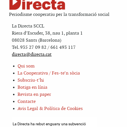
Periodisme cooperatiu per la transformació social
La Directa SCCL
Riera d’Escuder, 38, nau 1, planta 1
08028 Sants (Barcelona)
Tel. 935 27 09 82 / 661 493 117
directa@directa.cat
Qui som
La Cooperativa / Fes-te’n sòcia
Subscriu-t’hi
Botiga en línia
Revista en paper
Contacte
Avis Legal & Política de Cookies