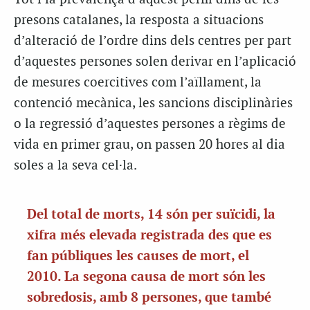
presons catalanes, la resposta a situacions
d’alteració de l’ordre dins dels centres per part
d’aquestes persones solen derivar en l’aplicació
de mesures coercitives com l’aïllament, la
contenció mecànica, les sancions disciplinàries
o la regressió d’aquestes persones a règims de
vida en primer grau, on passen 20 hores al dia
soles a la seva cel·la.
Del total de morts, 14 són per suïcidi, la
xifra més elevada registrada des que es
fan públiques les causes de mort, el
2010. La segona causa de mort són les
sobredosis, amb 8 persones, que també