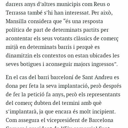
darrers anys d’altres municipis com Reus o
Terrassa també s’hi han interessat. Per això,
Mansilla considera que “és una resposta
política de part de determinats partits per
acontentar els seus votants clàssics de comerç
mitjà en determinats barris i perquè es
dinamitzin els contextos on estan ubicades les
seves botigues i aconseguir majors ingressos”.
En el cas del barri barceloní de Sant Andreu es
dona per feta la seva implantació, però després
de fer la petició fa anys, però els representants
del comerç dubten del termini amb què
s’implantarà, ja que encara és molt incipient.
Com assegura el vicepresident de Barcelona