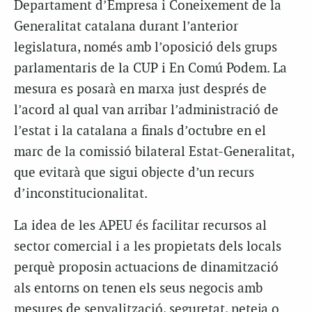
Departament d’Empresa i Coneixement de la
Generalitat catalana durant l’anterior
legislatura, només amb l’oposició dels grups
parlamentaris de la CUP i En Comú Podem. La
mesura es posarà en marxa just després de
l’acord al qual van arribar l’administració de
l’estat i la catalana a finals d’octubre en el
marc de la comissió bilateral Estat-Generalitat,
que evitarà que sigui objecte d’un recurs
d’inconstitucionalitat.
La idea de les APEU és facilitar recursos al
sector comercial i a les propietats dels locals
perquè proposin actuacions de dinamització
als entorns on tenen els seus negocis amb
mesures de senyalització, seguretat, neteja o