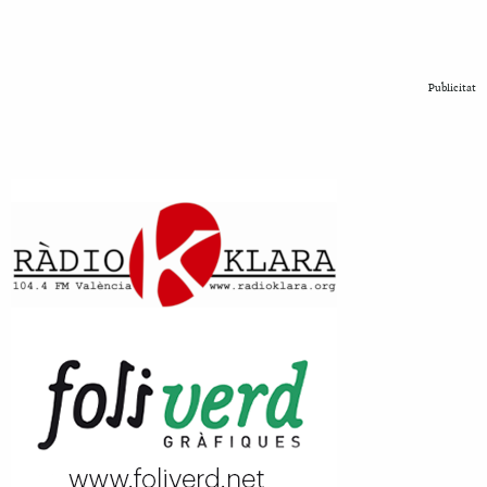
Publicitat