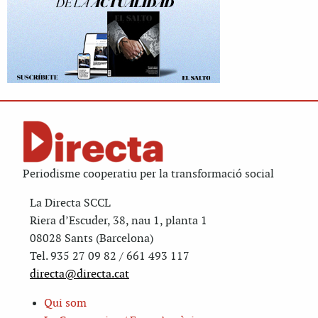
Periodisme cooperatiu per la transformació social
La Directa SCCL
Riera d’Escuder, 38, nau 1, planta 1
08028 Sants (Barcelona)
Tel. 935 27 09 82 / 661 493 117
directa@directa.cat
Qui som