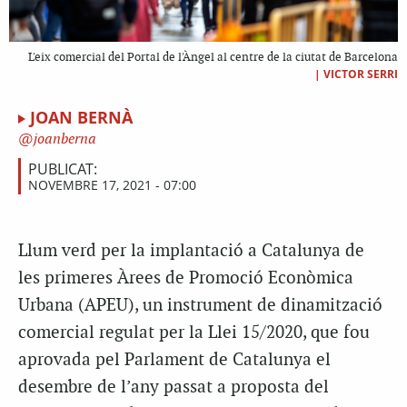
L'eix comercial del Portal de l'Àngel al centre de la ciutat de Barcelona
|
VICTOR SERRI
JOAN BERNÀ
joanberna
PUBLICAT:
NOVEMBRE 17, 2021 - 07:00
Llum verd per la implantació a Catalunya de
les primeres Àrees de Promoció Econòmica
Urbana (APEU), un instrument de dinamització
comercial regulat per la Llei 15/2020, que fou
aprovada pel Parlament de Catalunya el
desembre de l’any passat a proposta del