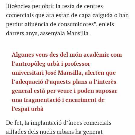
llicències per obrir la resta de centres
comercials que ara estan de capa caiguda o han
perdut afluència de consumidores”, en els
darrers anys, assenyala Mansilla.
Algunes veus des del món acadèmic com
l’antropòleg urbà i professor
universitari José Mansilla, alerten que
l’adequació d’aquests plans a l’interès
general està per veure i poden suposar
una fragmentació i encariment de
l’espai urbà
De fet, la implantació d’àrees comercials
aïllades dels nuclis urbans ha generat