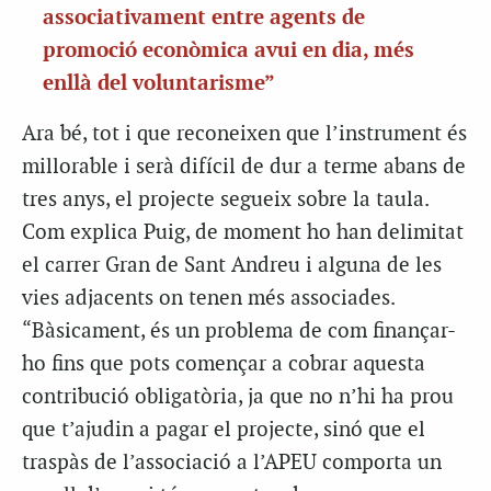
associativament entre agents de
promoció econòmica avui en dia, més
enllà del voluntarisme”
Ara bé, tot i que reconeixen que l’instrument és
millorable i serà difícil de dur a terme abans de
tres anys, el projecte segueix sobre la taula.
Com explica Puig, de moment ho han delimitat
el carrer Gran de Sant Andreu i alguna de les
vies adjacents on tenen més associades.
“Bàsicament, és un problema de com finançar-
ho fins que pots començar a cobrar aquesta
contribució obligatòria, ja que no n’hi ha prou
que t’ajudin a pagar el projecte, sinó que el
traspàs de l’associació a l’APEU comporta un