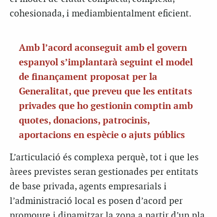
cohesionada, i mediambientalment eficient.
Amb l’acord aconseguit amb el govern
espanyol s’implantarà seguint el model
de finançament proposat per la
Generalitat, que preveu que les entitats
privades que ho gestionin comptin amb
quotes, donacions, patrocinis,
aportacions en espècie o ajuts públics
L’articulació és complexa perquè, tot i que les
àrees previstes seran gestionades per entitats
de base privada, agents empresarials i
l’administració local es posen d’acord per
promoure i dinamitzar la zona a partir d’un pla