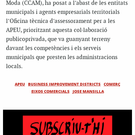
Moda (CCAM), ha posat a l’abast de les entitats
municipals i agents empresarials territorials
l’Oficina tècnica d’assessorament per a les
APEU, prioritzant aquesta col·laboració
publicoprivada, que va guanyant terreny
davant les competències i els serveis
municipals que presten les administracions
locals.
APEU
BUSINESS IMPROVEMENT DISTRICTS
COMERÇ
EIXOS COMERCIALS
JOSE MANSILLA