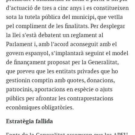
d’actuació de tres a cinc anys i es constitueixen
sota la tutela pública del municipi, que vetlla
pel compliment de les finalitats. Per desplegar
la llei s’està debatent un reglament al
Parlament i, amb l’acord aconseguit amb el
govern espanyol, s’implantarà seguint el model
de finançament proposat per la Generalitat,
que preveu que les entitats privades que ho
gestionin comptin amb quotes, donacions,
patrocinis, aportacions en espècie o ajuts
públics per afrontar les contraprestacions
econòmiques obligatòries.
Estratègia fallida