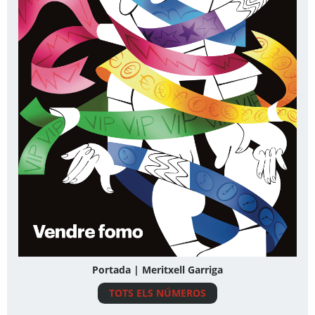
Portada | Meritxell Garriga
TOTS ELS NÚMEROS