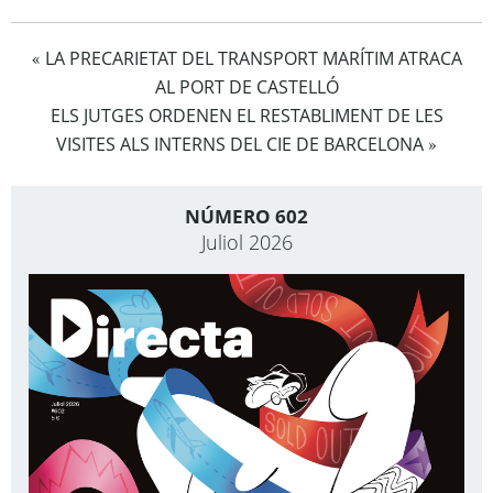
LA PRECARIETAT DEL TRANSPORT MARÍTIM ATRACA
«
AL PORT DE CASTELLÓ
ELS JUTGES ORDENEN EL RESTABLIMENT DE LES
VISITES ALS INTERNS DEL CIE DE BARCELONA
»
NÚMERO 602
Juliol 2026