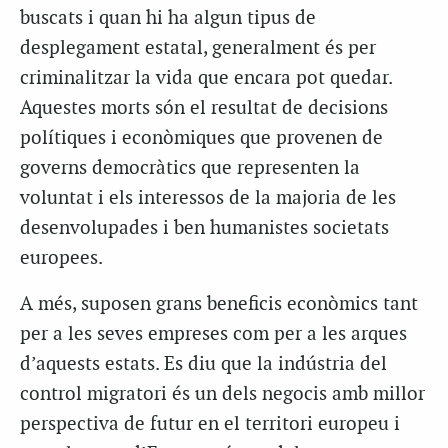
buscats i quan hi ha algun tipus de
desplegament estatal, generalment és per
criminalitzar la vida que encara pot quedar.
Aquestes morts són el resultat de decisions
polítiques i econòmiques que provenen de
governs democràtics que representen la
voluntat i els interessos de la majoria de les
desenvolupades i ben humanistes societats
europees.
A més, suposen grans beneficis econòmics tant
per a les seves empreses com per a les arques
d’aquests estats. Es diu que la indústria del
c
ontrol
migratori és un dels negocis amb millor
perspectiva de futur en el territori europeu i