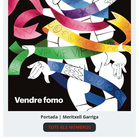
Portada | Meritxell Garriga
TOTS ELS NÚMEROS