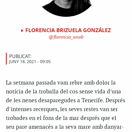
FLORENCIA BRIZUELA GONZÁLEZ
florencia_anab
PUBLICAT:
JUNY 18, 2021 - 09:05
La setmana passada vam rebre amb dolor la
notícia de la troballa
del
cos sense vida d’una
de les nenes desaparegudes a Tenerife. Després
d’intenses recerques, les seves restes van ser
trobades en el fons de la mar després que el
seu pare amenacés a la seva mare amb danyar-