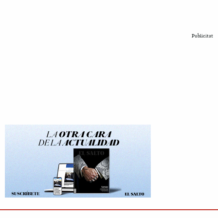
Publicitat