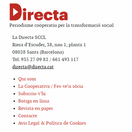
Periodisme cooperatiu per la transformació social
La Directa SCCL
Riera d’Escuder, 38, nau 1, planta 1
08028 Sants (Barcelona)
Tel. 935 27 09 82 / 661 493 117
directa@directa.cat
Qui som
La Cooperativa / Fes-te’n sòcia
Subscriu-t’hi
Botiga en línia
Revista en paper
Contacte
Avis Legal & Política de Cookies