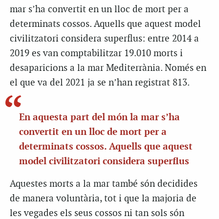
mar s’ha convertit en un lloc de mort per a
determinats cossos. Aquells que aquest model
civilitzatori considera superflus: entre 2014 a
2019 es van comptabilitzar 19.010 morts i
desaparicions a la mar Mediterrània. Només en
el que va del 2021 ja se n’han
registrat 813
.
En aquesta part
del
món la mar s’ha
convertit en un lloc de mort per a
determinats cossos. Aquells que aquest
model civilitzatori considera superflus
Aquestes morts a la mar també són decidides
de manera voluntària, tot i que la majoria de
les vegades els seus cossos ni tan sols són