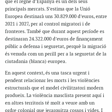
que el regne d’Espanya és un dels seus
principals mercats. S’estima que la Unió
Europea destinarà uns 30.829.000 d’euros, entre
2021 i 2027, per al control migratori i de
fronteres. També que durant aquest període es
destinaran 24.322.000 d’euros de finançament
públic a defensa i seguretat, perquè la migració
és venuda com un perill per a la seguretat de la
ciutadania (blanca) europea.
En aquest context, és una tasca urgent i
pendent relacionar les morts i les violències
estructurals que el model civilitzatori modern
produeix. La violència masclista present aquí i
en altres territoris té molt a veure amb un
ordre colonial que jerarquitza cossos i vides. I