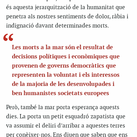
és aquesta jerarquització de la humanitat que
penetra als nostres sentiments de dolor, ràbia i
indignació davant determinades morts.
Les morts a la mar són el resultat de
decisions polítiques i econòmiques que
provenen de governs democràtics que
representen la voluntat i els interessos
de la majoria de les desenvolupades i
ben humanistes societats europees
Però, també la mar porta esperança aquests
dies. La porta un petit esquadró zapatista que
va assumir el deliri d’arribar a aquestes terres
per conèixer-nos. Ens diuen que saben que ens