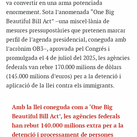
va convertir en una arma potenciada
enormement. Sota l’anomenada “One Big
Beautiful Bill Act” –una miscel·lània de
mesures pressupostàries que pretenen marcar
perfil de l’agenda presidencial, coneguda amb
l’acrònim OB3–, aprovada pel Congrés i
promulgada el 4 de juliol del 2025, les agències
federals van rebre 170.000 milions de dòlars
(145.000 milions d’euros) per a la detenció i
aplicació de la llei contra els immigrants.
Amb la llei coneguda com a ‘One Big
Beautiful Bill Act’, les agències federals
han rebut 140.000 milions extra per a la
detenció i processament de persones