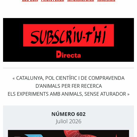
CATALUNYA, POL CIENTÍFIC I DE COMPRAVENDA
«
D’ANIMALS PER FER RECERCA
ELS EXPERIMENTS AMB ANIMALS, SENSE ATURADOR
»
NÚMERO 602
Juliol 2026