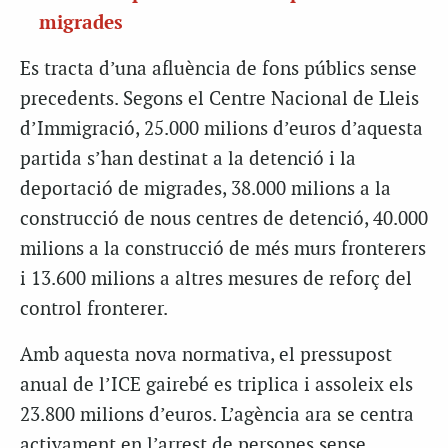
migrades
Es tracta d’una afluència de fons públics sense
precedents. Segons el Centre Nacional de Lleis
d’Immigració, 25.000 milions d’euros d’aquesta
partida s’han destinat a la detenció i la
deportació de migrades, 38.000 milions a la
construcció de nous centres de detenció, 40.000
milions a la construcció de més murs fronterers
i 13.600 milions a altres mesures de reforç del
control fronterer.
Amb aquesta nova normativa, el pressupost
anual de l’ICE gairebé es triplica i assoleix els
23.800 milions d’euros. L’agència ara se centra
activament en l’arrest de persones sense