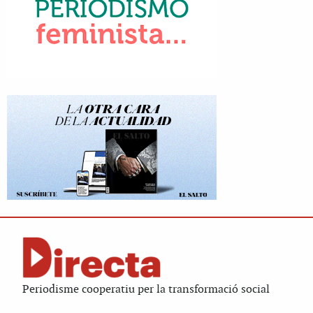
Periodisme cooperatiu per la transformació social