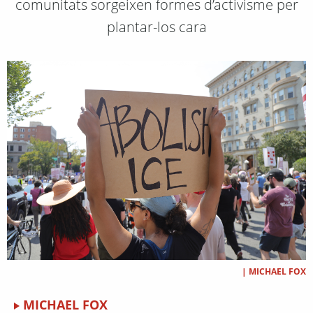
comunitats sorgeixen formes d’activisme per
plantar-los cara
|
MICHAEL FOX
MICHAEL FOX