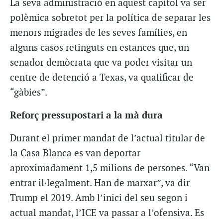
La seva administració en aquest capítol va ser
polèmica sobretot per la política de separar les
menors migrades de les seves famílies, en
alguns casos retinguts en estances que, un
senador demòcrata que va poder visitar un
centre de detenció a Texas, va qualificar de
“gàbies”.
Reforç pressupostari a la mà dura
Durant el primer mandat de l’actual titular de
la Casa Blanca es van deportar
aproximadament 1,5 milions de persones. “Van
entrar il·legalment. Han de marxar”, va dir
Trump el 2019. Amb l’inici del seu segon i
actual mandat, l’ICE va passar a l’ofensiva. Es