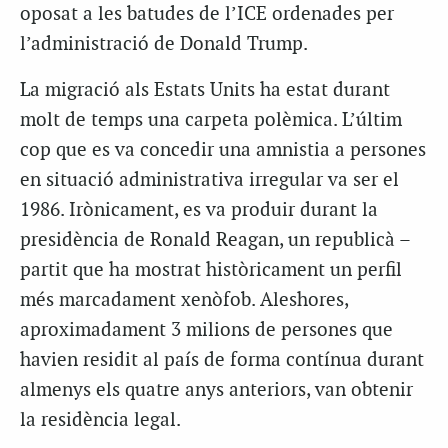
oposat a les batudes de l’ICE ordenades per
l’administració de Donald Trump.
La migració als Estats Units ha estat durant
molt de temps una carpeta polèmica. L’últim
cop que es va concedir una amnistia a persones
en situació administrativa irregular va ser el
1986. Irònicament, es va produir durant la
presidència de Ronald Reagan, un republicà –
partit que ha mostrat històricament un perfil
més marcadament xenòfob. Aleshores,
aproximadament 3 milions de persones que
havien residit al país de forma contínua durant
almenys els quatre anys anteriors, van obtenir
la residència legal.