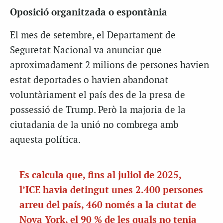
Oposició organitzada o espontània
El mes de setembre, el Departament de
Seguretat Nacional va anunciar que
aproximadament 2 milions de persones havien
estat deportades o havien abandonat
voluntàriament el país des de la presa de
possessió de Trump. Però la majoria de la
ciutadania de la unió no combrega amb
aquesta política.
Es calcula que, fins al juliol de 2025,
l’ICE havia detingut unes 2.400 persones
arreu del país, 460 només a la ciutat de
Nova York, el 90 % de les quals no tenia