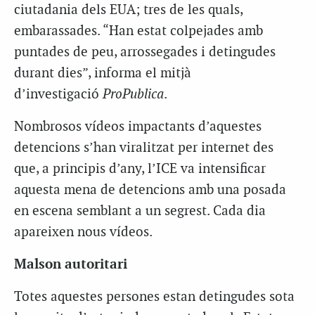
ciutadania dels EUA; tres de les quals,
embarassades. “Han estat colpejades amb
puntades de peu, arrossegades i detingudes
durant dies”, informa el mitjà
d’investigació
ProPublica
.
Nombrosos vídeos impactants d’aquestes
detencions s’han viralitzat per internet des
que, a principis d’any, l’ICE va intensificar
aquesta mena de detencions amb una posada
en escena semblant a un segrest. Cada dia
apareixen nous vídeos.
Malson autoritari
Totes aquestes persones estan detingudes sota