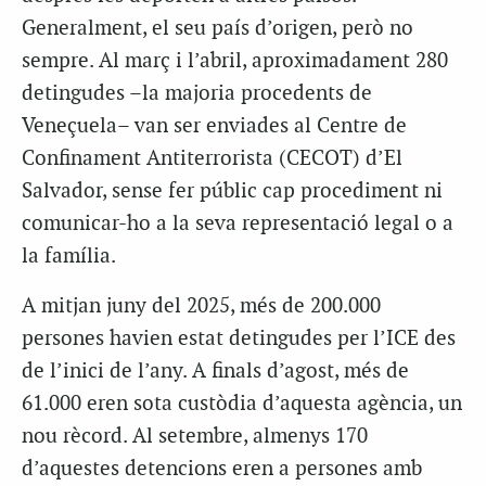
Generalment, el seu país d’origen, però no
sempre. Al març i l’abril, aproximadament 280
detingudes –la majoria procedents de
Veneçuela– van ser enviades al Centre de
Confinament Antiterrorista (CECOT) d’El
Salvador, sense fer públic cap procediment ni
comunicar-ho a la seva representació legal o a
la família.
A mitjan juny del 2025, més de 200.000
persones havien estat detingudes per l’ICE des
de l’inici de l’any. A finals d’agost, més de
61.000 eren sota custòdia d’aquesta agència, un
nou rècord. Al setembre, almenys 170
d’aquestes detencions eren a persones amb