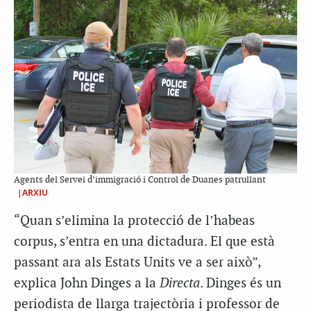
Agents del Servei d’immigració i Control de Duanes patrullant
|ARXIU
“Quan s’elimina la protecció de l’habeas
corpus, s’entra en una dictadura. El que està
passant ara als Estats Units ve a ser això”,
explica John Dinges a la
Directa
. Dinges és un
periodista de llarga trajectòria i professor de