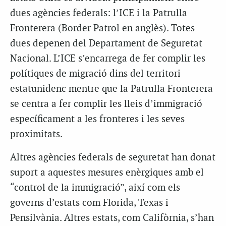
dues agències federals: l’ICE i la Patrulla
Fronterera (Border Patrol en anglès). Totes
dues depenen del Departament de Seguretat
Nacional. L’ICE s’encarrega de fer complir les
polítiques de migració dins del territori
estatunidenc mentre que la Patrulla Fronterera
se centra a fer complir les lleis d’immigració
específicament a les fronteres i les seves
proximitats.
Altres agències federals de seguretat han donat
suport a aquestes mesures enèrgiques amb el
“control de la immigració”, així com els
governs d’estats com Florida, Texas i
Pensilvània. Altres estats, com Califòrnia, s’han