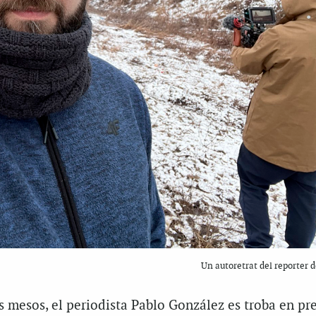
Un autoretrat del reporter 
s mesos, el periodista Pablo González es troba en pr