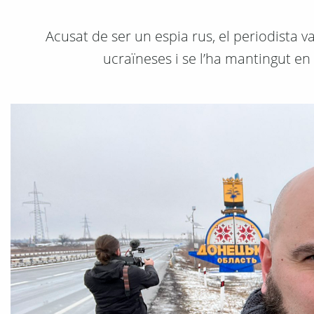
Acusat de ser un espia rus, el periodista v
ucraïneses i se l’ha mantingut en 