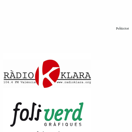
Publicitat