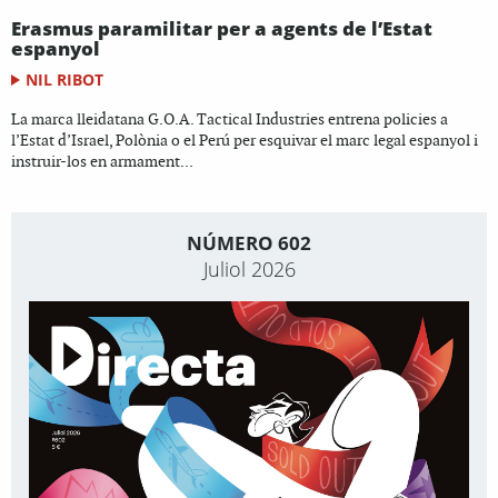
Erasmus paramilitar per a agents de l’Estat
espanyol
NIL RIBOT
La marca lleidatana G.O.A. Tactical Industries entrena policies a
l’Estat d’Israel, Polònia o el Perú per esquivar el marc legal espanyol i
instruir-los en armament...
NÚMERO 602
Juliol 2026