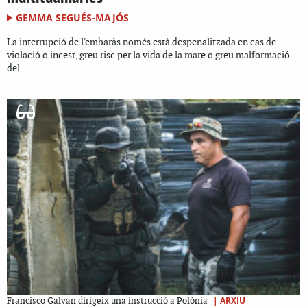
GEMMA SEGUÉS-MAJÓS
La interrupció de l'embaràs només està despenalitzada en cas de
violació o incest, greu risc per la vida de la mare o greu malformació
del...
|
ARXIU
Francisco Galvan dirigeix una instrucció a Polònia