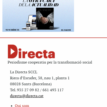
Periodisme cooperatiu per la transformació social
La Directa SCCL
Riera d’Escuder, 38, nau 1, planta 1
08028 Sants (Barcelona)
Tel. 935 27 09 82 / 661 493 117
directa@directa.cat
Qui som