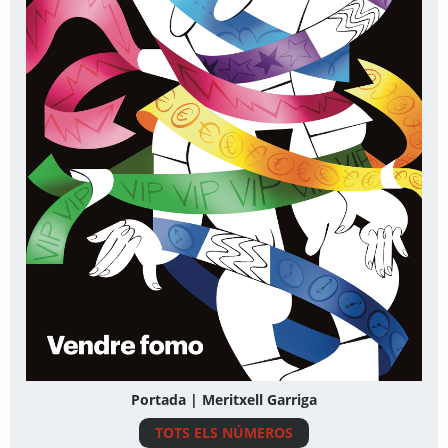
Portada | Meritxell Garriga
TOTS ELS NÚMEROS