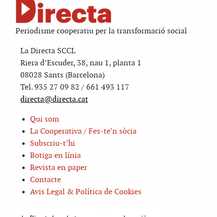
Periodisme cooperatiu per la transformació social
La Directa SCCL
Riera d’Escuder, 38, nau 1, planta 1
08028 Sants (Barcelona)
Tel. 935 27 09 82 / 661 493 117
directa@directa.cat
Qui som
La Cooperativa / Fes-te’n sòcia
Subscriu-t’hi
Botiga en línia
Revista en paper
Contacte
Avis Legal & Política de Cookies