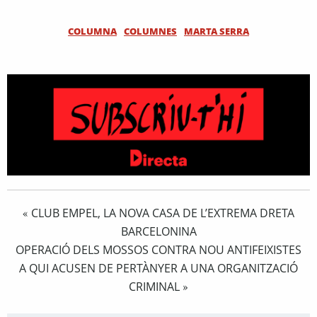
COLUMNA
COLUMNES
MARTA SERRA
CLUB EMPEL, LA NOVA CASA DE L’EXTREMA DRETA
«
BARCELONINA
OPERACIÓ DELS MOSSOS CONTRA NOU ANTIFEIXISTES
A QUI ACUSEN DE PERTÀNYER A UNA ORGANITZACIÓ
CRIMINAL
»