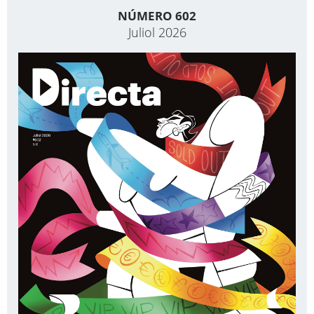
NÚMERO 602
Juliol 2026