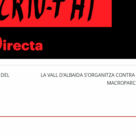
 DEL
LA VALL D’ALBAIDA S’ORGANITZA CONTRA 
MACROPARC