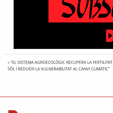
“EL SISTEMA AGROECOLÒGIC RECUPERA LA FERTILITAT
«
SÒL I REDUEIX LA VULNERABILITAT AL CANVI CLIMÀTIC”