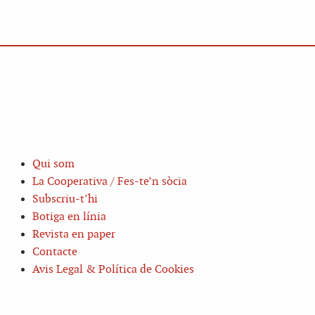
Qui som
La Cooperativa / Fes-te’n sòcia
Subscriu-t’hi
Botiga en línia
Revista en paper
Contacte
Avis Legal & Política de Cookies