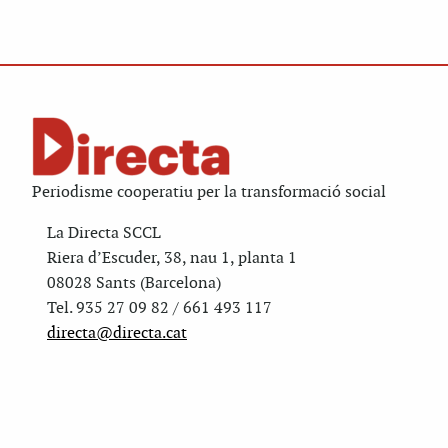
Periodisme cooperatiu per la transformació social
La Directa SCCL
Riera d’Escuder, 38, nau 1, planta 1
08028 Sants (Barcelona)
Tel. 935 27 09 82 / 661 493 117
directa@directa.cat