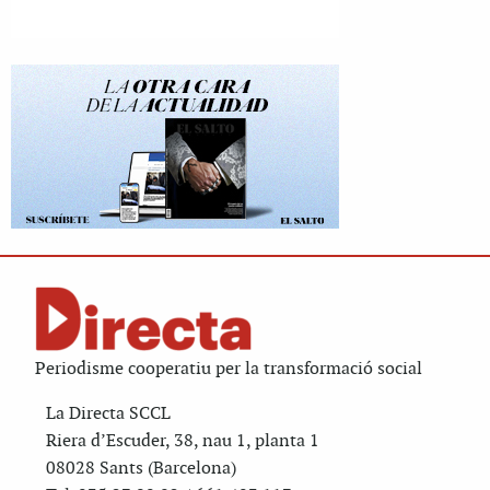
Periodisme cooperatiu per la transformació social
La Directa SCCL
Riera d’Escuder, 38, nau 1, planta 1
08028 Sants (Barcelona)