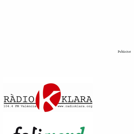
Publicitat