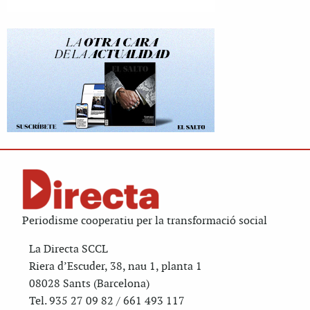
Periodisme cooperatiu per la transformació social
La Directa SCCL
Riera d’Escuder, 38, nau 1, planta 1
08028 Sants (Barcelona)
Tel. 935 27 09 82 / 661 493 117