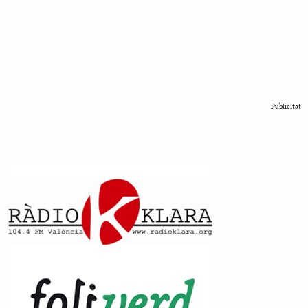
Publicitat