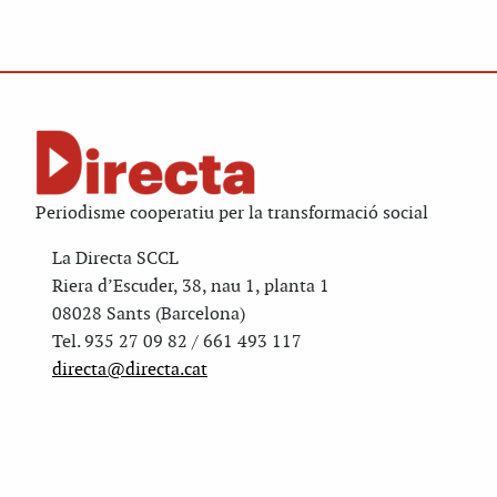
Periodisme cooperatiu per la transformació social
La Directa SCCL
Riera d’Escuder, 38, nau 1, planta 1
08028 Sants (Barcelona)
Tel. 935 27 09 82 / 661 493 117
directa@directa.cat