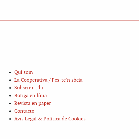
Qui som
La Cooperativa / Fes-te’n sòcia
Subscriu-t’hi
Botiga en línia
Revista en paper
Contacte
Avis Legal & Política de Cookies