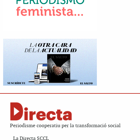
Periodisme cooperatiu per la transformació social
La Directa SCCL