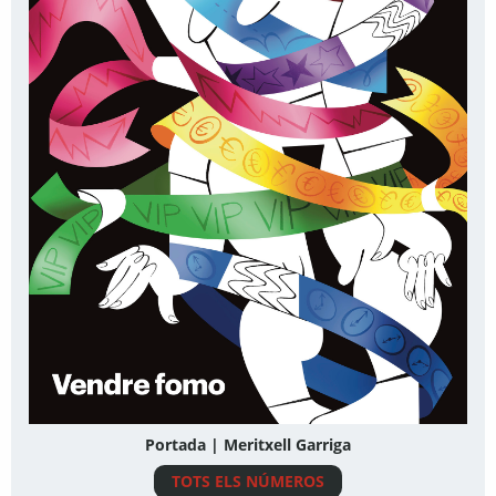
Portada | Meritxell Garriga
TOTS ELS NÚMEROS