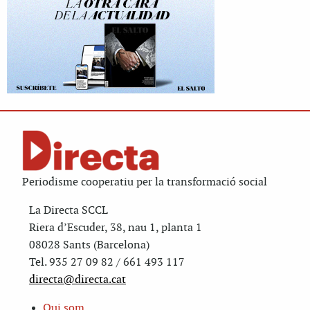
Periodisme cooperatiu per la transformació social
La Directa SCCL
Riera d’Escuder, 38, nau 1, planta 1
08028 Sants (Barcelona)
Tel. 935 27 09 82 / 661 493 117
directa@directa.cat
Qui som