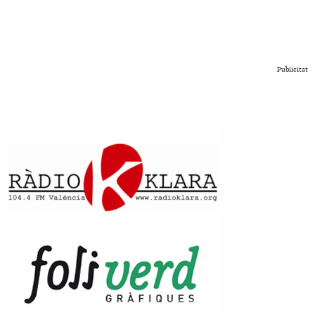
Publicitat