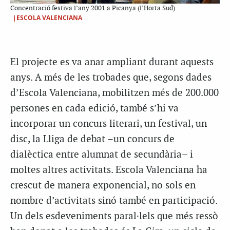
Concentració festiva l’any 2001 a Picanya (l’Horta Sud)
|ESCOLA VALENCIANA
El projecte es va anar ampliant durant aquests
anys. A més de les trobades que, segons dades
d’Escola Valenciana, mobilitzen més de 200.000
persones en cada edició, també s’hi va
incorporar un concurs literari, un festival, un
disc, la Lliga de debat –un concurs de
dialèctica entre alumnat de secundària– i
moltes altres activitats. Escola Valenciana ha
crescut de manera exponencial, no sols en
nombre d’activitats sinó també en participació.
Un dels esdeveniments paral·lels que més ressò