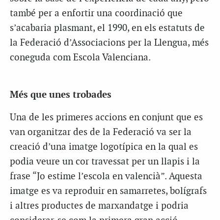
també per a enfortir una coordinació que
s’acabaria plasmant, el 1990, en els estatuts de
la Federació d’Associacions per la Llengua, més
coneguda com Escola Valenciana.
Més que unes trobades
Una de les primeres accions en conjunt que es
van organitzar des de la Federació va ser la
creació d’una imatge logotípica en la qual es
podia veure un cor travessat per un llapis i la
frase “Jo estime l’escola en valencià”. Aquesta
imatge es va reproduir en samarretes, bolígrafs
i altres productes de marxandatge i podria