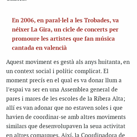
En 2006, en paral·lel a les Trobades, va
néixer La Gira, un cicle de concerts per
promoure les artistes que fan música
cantada en valencià
Aquest moviment es gestà als anys huitanta, en
un context social i polític complicat. El
moment precís en el qual es va donar llum a
l’espai va ser en una Assemblea general de
pares i mares de les escoles de la Ribera Alta;
allí es van adonar que no estaven soles i que
havien de coordinar-se amb altres moviments
similars que desenvolupaven la seua activitat
en altres comarques. Així, la Coordinadora de