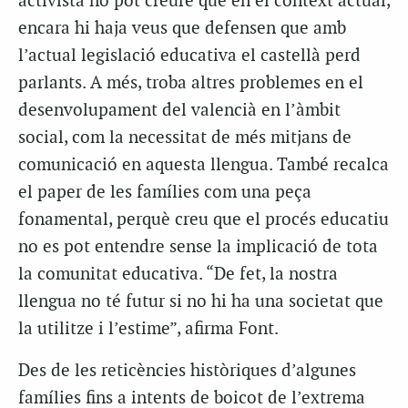
activista no pot creure que en el context actual,
encara hi haja veus que defensen que amb
l’actual legislació educativa el castellà perd
parlants. A més, troba altres problemes en el
desenvolupament del valencià en l’àmbit
social, com la necessitat de més mitjans de
comunicació en aquesta llengua. També recalca
el paper de les famílies com una peça
fonamental, perquè creu que el procés educatiu
no es pot entendre sense la implicació de tota
la comunitat educativa. “De fet, la nostra
llengua no té futur si no hi ha una societat que
la utilitze i l’estime”, afirma Font.
Des de les reticències històriques d’algunes
famílies fins a intents de boicot de l’extrema