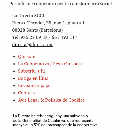
Periodisme cooperatiu per la transformació social
La Directa SCCL
Riera d’Escuder, 38, nau 1, planta 1
08028 Sants (Barcelona)
Tel. 935 27 09 82 / 661 493 117
directa@directa.cat
Qui som
La Cooperativa / Fes-te’n sòcia
Subscriu-t’hi
Botiga en línia
Revista en paper
Contacte
Avis Legal & Política de Cookies