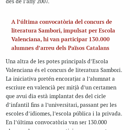
des de l’any 2007.
A l’última convocatòria del concurs de
literatura Sambori, impulsat per Escola
Valenciana, hi van participar 130.000
alumnes d’arreu dels Països Catalans
Una altra de les potes principals d’Escola
Valenciana és el concurs de literatura Sambori.
La iniciativa pretén encoratjar a l’alumnat a
escriure en valencià per mitjà d’un certamen
que avui dia està implantat des del cicle
d’infantil fins a l’universitari, passant per les
escoles d’idiomes, l’escola pública i la privada.
En l’última convocatòria van ser 130.000