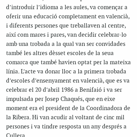
d’introduir l’idioma a les aules, va començar a
oferir una educació completament en valencià,
i diferents persones que treballaven al centre,
així com mares i pares, van decidir celebrar-lo
amb una trobada a la qual van ser convidades
també les altres dèsset escoles de la seua
comarca que també havien optat per la mateixa
línia. L’acte va donar lloc a la primera trobada
d’escoles d’ensenyament en valencià, que es va
celebrar el 20 d’abril 1986 a Benifaió i va ser
impulsada per Josep Chaqués, que en eixe
moment era el president de la Coordinadora de
la Ribera. Hi van acudir al voltant de cinc mil
persones i va tindre resposta un any després a
Cullera.