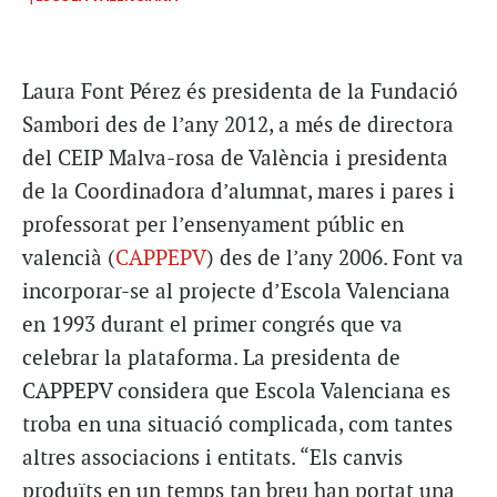
Laura Font Pérez és presidenta de la Fundació
Sambori des de l’any 2012, a més de directora
del CEIP Malva-rosa de València i presidenta
de la Coordinadora d’alumnat, mares i pares i
professorat per l’ensenyament públic en
valencià (
CAPPEPV
) des de l’any 2006. Font va
incorporar-se al projecte d’Escola Valenciana
en 1993 durant el primer congrés que va
celebrar la plataforma. La presidenta de
CAPPEPV considera que Escola Valenciana es
troba en una situació complicada, com tantes
altres associacions i entitats. “Els canvis
produïts en un temps tan breu han portat una