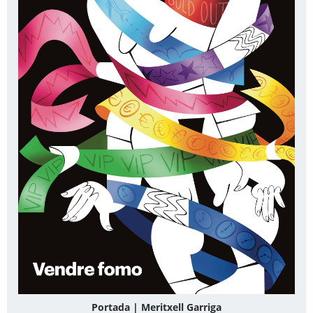
Portada | Meritxell Garriga