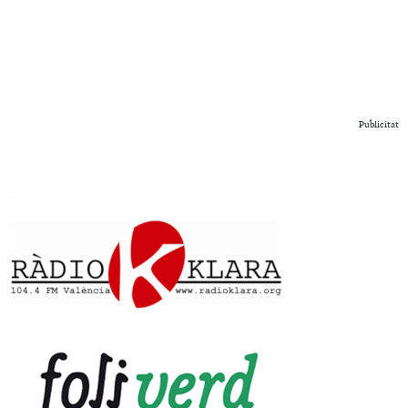
Publicitat