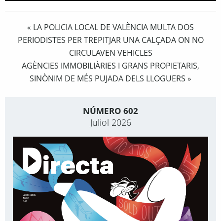
LA POLICIA LOCAL DE VALÈNCIA MULTA DOS
«
PERIODISTES PER TREPITJAR UNA CALÇADA ON NO
CIRCULAVEN VEHICLES
AGÈNCIES IMMOBILIÀRIES I GRANS PROPIETARIS,
SINÒNIM DE MÉS PUJADA DELS LLOGUERS
»
NÚMERO 602
Juliol 2026