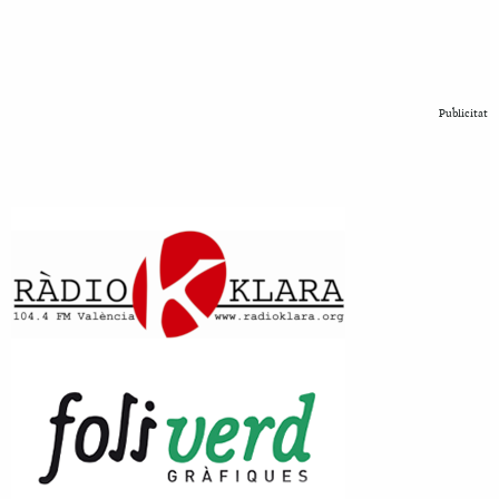
Publicitat