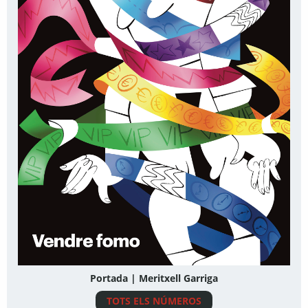
Portada | Meritxell Garriga
TOTS ELS NÚMEROS