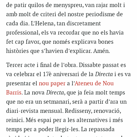
de patir quilos de menyspreu, van rajar molt i
amb molt de criteri del nostre periodisme de
cada dia. L’Helena, tan discretament
professional, els va recordar que no els havia
fet cap favor, que només explicava bones
històries que s’havien d’explicar. Amén.
Tercer acte i final de l’obra. Dissabte passat es
va celebrar el 17è aniversari de la
Directa
i es va
presentar el
nou paper
a l’
Ateneu de Nou
Barris
. La nova
Directa
, que ja feia molt temps
que no era un setmanari, serà a partir d’ara un
diari-revista mensual. Redisseny, renovació,
reinici. Més espai per a les alternatives i més
temps per a poder llegir-les. La repassada