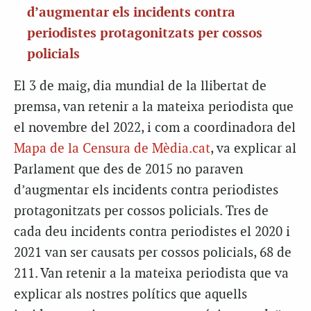
d’augmentar els incidents contra
periodistes protagonitzats per cossos
policials
El 3 de maig, dia mundial de la llibertat de
premsa, van retenir a la mateixa periodista que
el novembre del 2022, i com a coordinadora del
Mapa de la Censura de Mèdia.cat
, va explicar al
Parlament que des de 2015 no paraven
d’augmentar els incidents contra periodistes
protagonitzats per cossos policials. Tres de
cada deu incidents contra periodistes el 2020 i
2021 van ser causats per cossos policials, 68 de
211. Van retenir a la mateixa periodista que va
explicar als nostres polítics que aquells