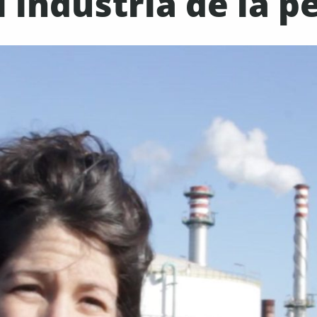
 indústria de la 