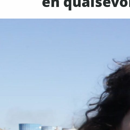
en qualsevol