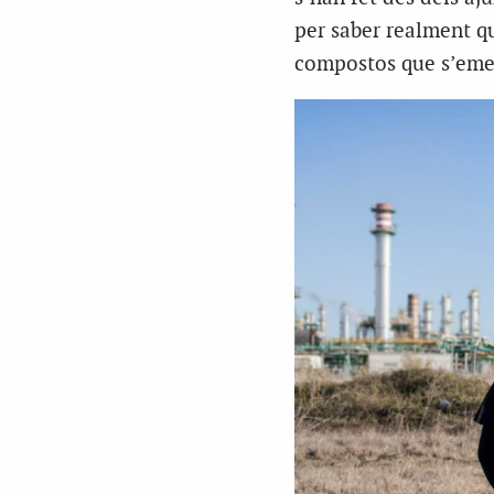
per saber realment què
compostos que s’eme