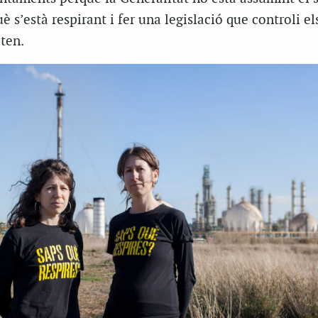
 s’està respirant i fer una legislació que controli el
ten.