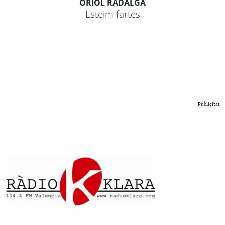
ORIOL RADALGA
Esteim fartes
Publicitat