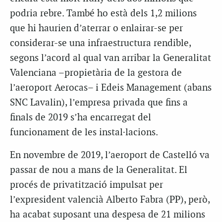
podria rebre. També ho està dels 1,2 milions
que hi haurien d’aterrar o enlairar-se per
considerar-se una infraestructura rendible,
segons l’acord al qual van arribar la Generalitat
Valenciana –propietària de la gestora de
l’aeroport Aerocas– i Edeis Management (abans
SNC Lavalin), l’empresa privada que fins a
finals de 2019 s’ha encarregat del
funcionament de les instal·lacions.
En novembre de 2019, l’aeroport de Castelló va
passar de nou a mans de la Generalitat. El
procés de privatització impulsat per
l’expresident valencià Alberto Fabra (PP), però,
ha acabat suposant una despesa de 21 milions