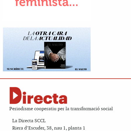
Periodisme cooperatiu per la transformació social
La Directa SCCL
Riera d’Escuder, 38, nau 1, planta 1