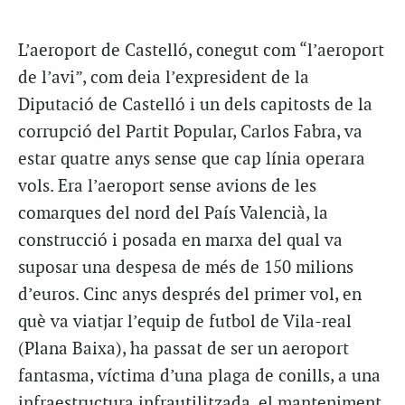
L’aeroport de Castelló, conegut com “l’aeroport
de l’avi”, com deia l’expresident de la
Diputació de Castelló i un dels capitosts de la
corrupció del Partit Popular, Carlos Fabra, va
estar quatre anys sense que cap línia operara
vols. Era l’aeroport sense avions de les
comarques del nord del País Valencià, la
construcció i posada en marxa del qual va
suposar una despesa de més de 150 milions
d’euros. Cinc anys després del primer vol, en
què va viatjar l’equip de futbol de Vila-real
(Plana Baixa), ha passat de ser un aeroport
fantasma, víctima d’una plaga de conills, a una
infraestructura infrautilitzada, el manteniment