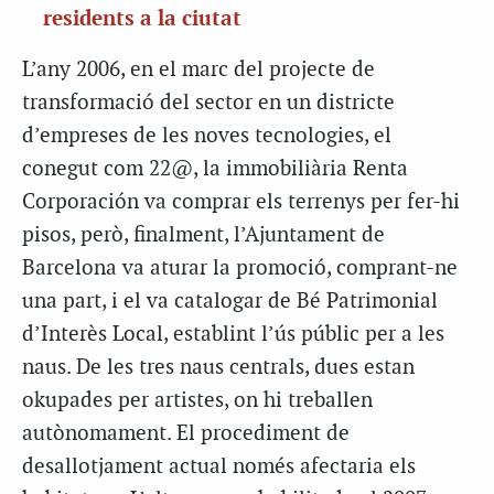
residents a la ciutat
L’any 2006, en el marc del projecte de
transformació del sector en un districte
d’empreses de les noves tecnologies, el
conegut com 22@, la immobiliària Renta
Corporación va comprar els terrenys per fer-hi
pisos, però, finalment, l’Ajuntament de
Barcelona va aturar la promoció, comprant-ne
una part, i el va catalogar de Bé Patrimonial
d’Interès Local, establint l’ús públic per a les
naus. De les tres naus centrals, dues estan
okupades per artistes, on hi treballen
autònomament. El procediment de
desallotjament actual només afectaria els