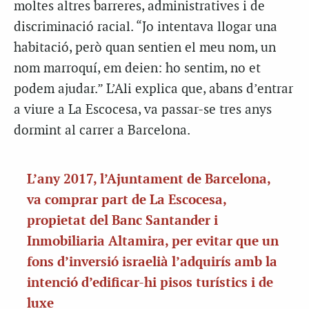
moltes altres barreres, administratives i de
discriminació racial. “Jo intentava llogar una
habitació, però quan sentien el meu nom, un
nom marroquí, em deien: ho sentim, no et
podem ajudar.” L’Ali explica que, abans d’entrar
a viure a La Escocesa, va passar-se tres anys
dormint al carrer a Barcelona.
L’any 2017, l’Ajuntament de Barcelona,
va comprar part de La Escocesa,
propietat del Banc Santander i
Inmobiliaria Altamira, per evitar que un
fons d’inversió israelià l’adquirís amb la
intenció d’edificar-hi pisos turístics i de
luxe