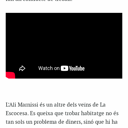
L’Ali Marnissi és un altre dels veïns de La
Escocesa. Es queixa que trobar habitatge no és
tan sols un problema de diners, sinó que hi ha