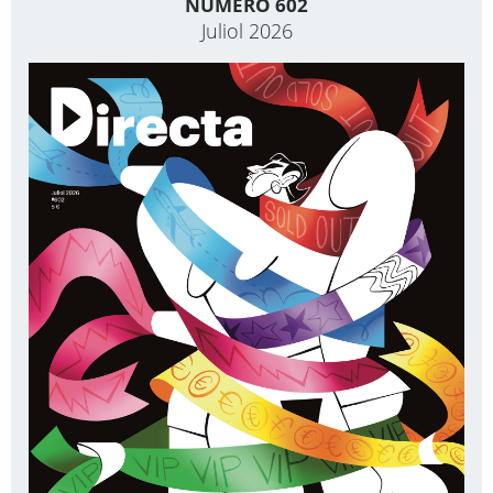
NÚMERO 602
Juliol 2026