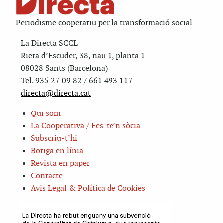
Periodisme cooperatiu per la transformació social
La Directa SCCL
Riera d’Escuder, 38, nau 1, planta 1
08028 Sants (Barcelona)
Tel. 935 27 09 82 / 661 493 117
directa@directa.cat
Qui som
La Cooperativa / Fes-te’n sòcia
Subscriu-t’hi
Botiga en línia
Revista en paper
Contacte
Avis Legal & Política de Cookies