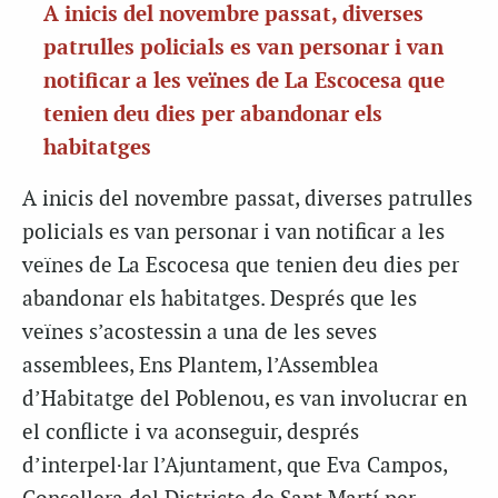
A inicis del novembre passat, diverses
patrulles policials es van personar i van
notificar a les veïnes de La Escocesa que
tenien deu dies per abandonar els
habitatges
A inicis del novembre passat, diverses patrulles
policials es van personar i van notificar a les
veïnes de La Escocesa que tenien deu dies per
abandonar els habitatges. Després que les
veïnes s’acostessin a una de les seves
assemblees, Ens Plantem, l’Assemblea
d’Habitatge del Poblenou, es van involucrar en
el conflicte i va aconseguir, després
d’interpel·lar l’Ajuntament, que Eva Campos,