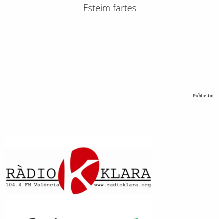
Esteim fartes
Publicitat