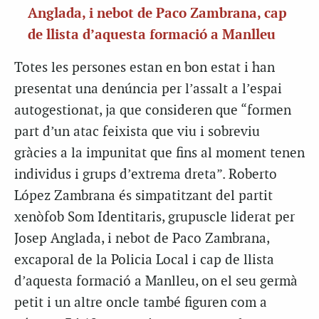
Anglada, i nebot de Paco Zambrana, cap
de llista d’aquesta formació a Manlleu
Totes les persones estan en bon estat i han
presentat una denúncia per l’assalt a l’espai
autogestionat, ja que consideren que “formen
part d’un atac feixista que viu i sobreviu
gràcies a la impunitat que fins al moment tenen
individus i grups d’extrema dreta”. Roberto
López Zambrana és simpatitzant del partit
xenòfob Som Identitaris, grupuscle liderat per
Josep Anglada, i nebot de Paco Zambrana,
excaporal de la Policia Local i cap de llista
d’aquesta formació a Manlleu, on el seu germà
petit i un altre oncle també figuren com a