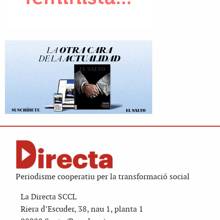
Periodisme cooperatiu per la transformació social
La Directa SCCL
Riera d’Escuder, 38, nau 1, planta 1