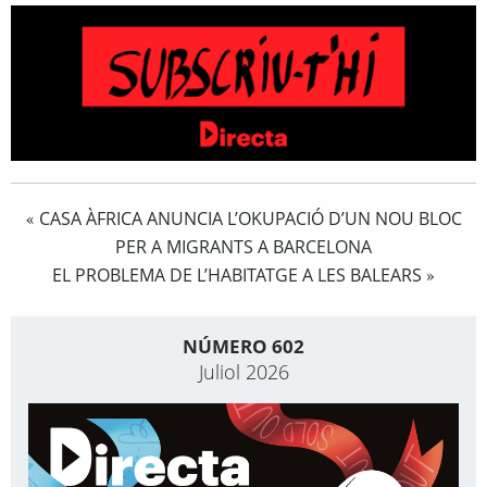
CASA ÀFRICA ANUNCIA L’OKUPACIÓ D’UN NOU BLOC
«
PER A MIGRANTS A BARCELONA
EL PROBLEMA DE L’HABITATGE A LES BALEARS
»
NÚMERO 602
Juliol 2026