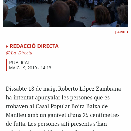
|
ARXIU
REDACCIÓ DIRECTA
La_Directa
PUBLICAT:
MAIG 19, 2019 - 14:13
Dissabte 18 de maig, Roberto López Zambrana
ha intentat apunyalar les persones que es
trobaven al Casal Popular Boira Baixa de
Manlleu amb un ganivet d’uns 25 centímetres
de fulla. Les persones allí presents s’han