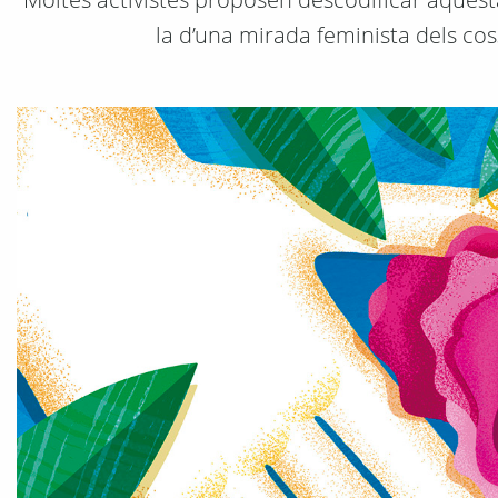
la d’una mirada feminista dels c