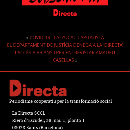
COVID-19 I L’ATZUCAC CAPITALISTA
«
EL DEPARTAMENT DE JUSTÍCIA DENEGA A LA ‘DIRECTA’
L’ACCÉS A BRIANS I PER ENTREVISTAR AMADEU
CASELLAS
»
Periodisme cooperatiu per la transformació social
La Directa SCCL
Riera d’Escuder, 38, nau 1, planta 1
08028 Sants (Barcelona)