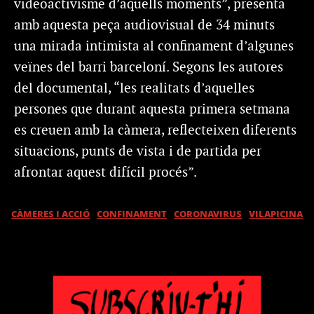
videoactivisme d’aquells moments”, presenta
amb aquesta peça audiovisual de 34 minuts
una mirada intimista al confinament d’algunes
veïnes del barri barceloní. Segons les autores
del documental, “les realitats d’aquelles
persones que durant aquesta primera setmana
es creuen amb la càmera, reflecteixen diferents
situacions, punts de vista i de partida per
afrontar aquest difícil procés”.
CÀMERES I ACCIÓ
CONFINAMENT
CORONAVIRUS
VILAPICINA