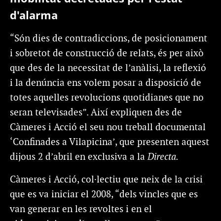
d'alarma
“Són dies de contradiccions, de posicionament
i sobretot de construcció de relats, és per això
que des de la necessitat de l’anàlisi, la reflexió
i la denúncia ens volem posar a disposició de
totes aquelles revolucions quotidianes que no
seran televisades”. Així expliquen des de
Càmeres i Acció el seu nou treball documental
‘Confinades a Vilapicina’, que presenten aquest
dijous 2 d’abril en exclusiva a la
Directa.
Càmeres i Acció, col·lectiu que neix de la crisi
que es va iniciar el 2008, “dels vincles que es
van generar en les revoltes i en el