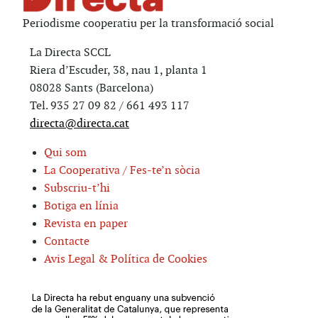
Periodisme cooperatiu per la transformació social
La Directa SCCL
Riera d’Escuder, 38, nau 1, planta 1
08028 Sants (Barcelona)
Tel. 935 27 09 82 / 661 493 117
directa@directa.cat
Qui som
La Cooperativa / Fes-te’n sòcia
Subscriu-t’hi
Botiga en línia
Revista en paper
Contacte
Avis Legal & Política de Cookies