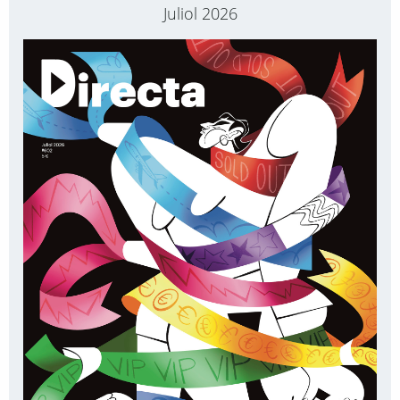
Juliol 2026