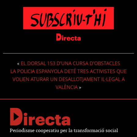
EL DORSAL 153 D’UNA CURSA D’OBSTACLES
«
LA POLICIA ESPANYOLA DETÉ TRES ACTIVISTES QUE
VOLIEN ATURAR UN DESALLOTJAMENT IL·LEGAL A
VALÈNCIA
»
Periodisme cooperatiu per la transformació social