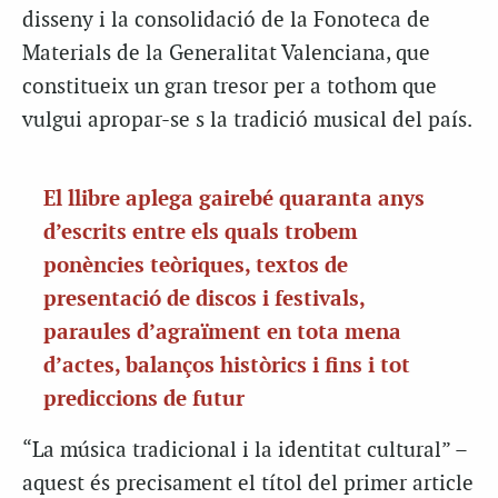
disseny i la consolidació de la Fonoteca de
Materials de la Generalitat Valenciana, que
constitueix un gran tresor per a tothom que
vulgui apropar-se s la tradició musical del país.
El llibre aplega gairebé quaranta anys
d’escrits entre els quals trobem
ponències teòriques, textos de
presentació de discos i festivals,
paraules d’agraïment en tota mena
d’actes, balanços històrics i fins i tot
prediccions de futur
“La música tradicional i la identitat cultural” –
aquest és precisament el títol del primer article