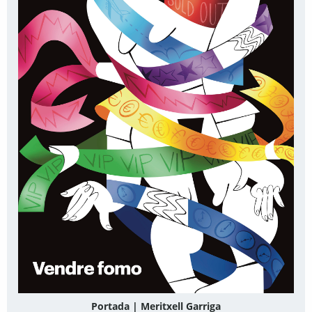
Portada | Meritxell Garriga