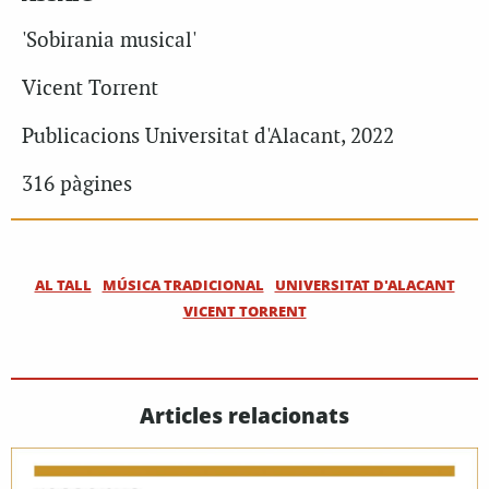
'Sobirania musical'
Vicent Torrent
Publicacions Universitat d'Alacant, 2022
316 pàgines
AL TALL
MÚSICA TRADICIONAL
UNIVERSITAT D'ALACANT
VICENT TORRENT
Articles relacionats