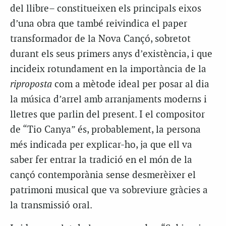
del llibre– constitueixen els principals eixos
d’una obra que també reivindica el paper
transformador de la Nova Cançó, sobretot
durant els seus primers anys d’existència, i que
incideix rotundament en la importància de la
riproposta
com a mètode ideal per posar al dia
la música d’arrel amb arranjaments moderns i
lletres que parlin del present. I el compositor
de “Tio Canya” és, probablement, la persona
més indicada per explicar-ho, ja que ell va
saber fer entrar la tradició en el món de la
cançó contemporània sense desmerèixer el
patrimoni musical que va sobreviure gràcies a
la transmissió oral.