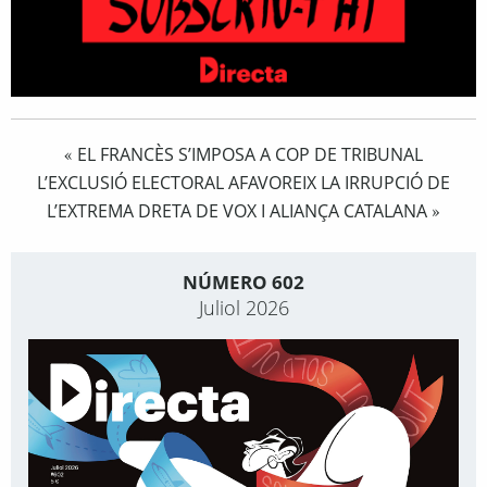
EL FRANCÈS S’IMPOSA A COP DE TRIBUNAL
«
L’EXCLUSIÓ ELECTORAL AFAVOREIX LA IRRUPCIÓ DE
L’EXTREMA DRETA DE VOX I ALIANÇA CATALANA
»
NÚMERO 602
Juliol 2026