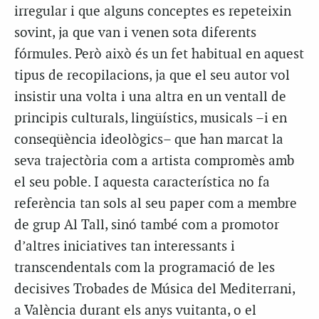
irregular i que alguns conceptes es repeteixin
sovint, ja que van i venen sota diferents
fórmules. Però això és un fet habitual en aquest
tipus de recopilacions, ja que el seu autor vol
insistir una volta i una altra en un ventall de
principis culturals, lingüístics, musicals –i en
conseqüència ideològics– que han marcat la
seva trajectòria com a artista compromès amb
el seu poble. I aquesta característica no fa
referència tan sols al seu paper com a membre
de grup Al Tall, sinó també com a promotor
d’altres iniciatives tan interessants i
transcendentals com la programació de les
decisives Trobades de Música del Mediterrani,
a València durant els anys vuitanta, o el