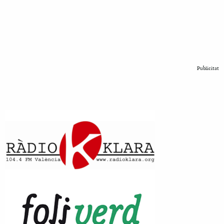
Publicitat