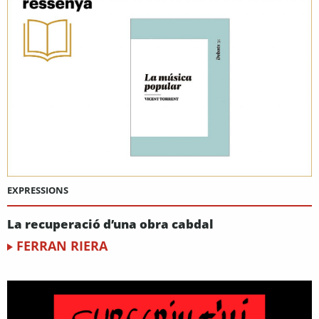
EXPRESSIONS
La recuperació d’una obra cabdal
FERRAN RIERA