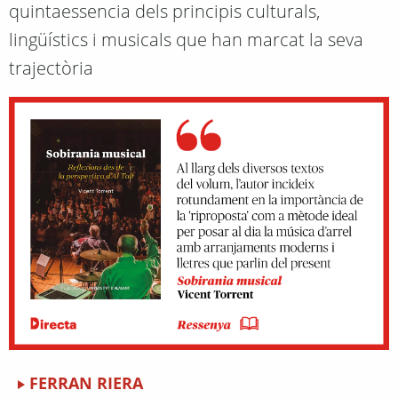
quintaessencia dels principis culturals,
lingüístics i musicals que han marcat la seva
trajectòria
FERRAN RIERA