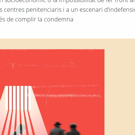
centres penitenciaris i a un escenari d’indefensi
rés de complir la condemna