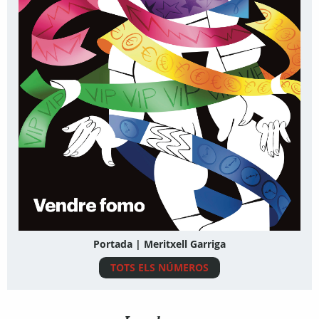
Portada | Meritxell Garriga
TOTS ELS NÚMEROS