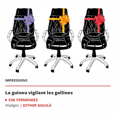
IMPRESSIONS
La guineu vigilant les gallines
EVA FERNÀNDEZ
Imatges
|
ESTHER AGUILÀ