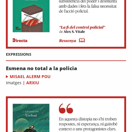
EXPRESSIONS
Esmena no total a la policia
MISAEL ALERM POU
Imatges
|
ARXIU