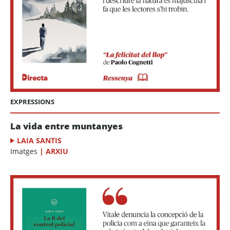
EXPRESSIONS
La vida entre muntanyes
LAIA SANTIS
Imatges
|
ARXIU