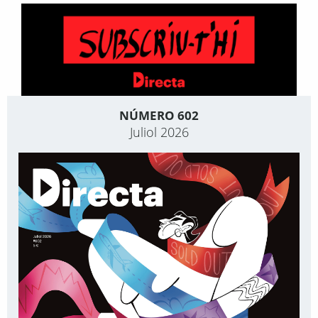
NÚMERO 602
Juliol 2026