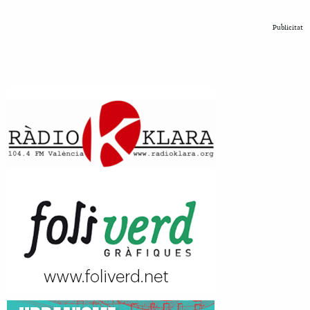
Publicitat