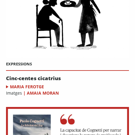
EXPRESSIONS
Cinc-centes cicatrius
MARIA FEROTGE
Imatges
|
AMAIA MORAN