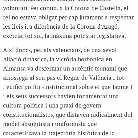
voluntari. Per contra, a la Corona de Castella, el
rei no estava obligat per cap jurament a respectar
les lleis i, a diferència de la Corona d’Aragó,
exercia, tot sol, la màxima potestat legislativa.
Així doncs, per als valencians, de qualsevol
filiació dinàstica, la victòria borbònica en
Almansa va desfermar un autèntic tsunami que
arrossegà al seu pas el Regne de València i tot
l’edifici polític-institucional sobre el que Jaume I
i els seus successors havien fonamentat una
cultura política i una praxi de govern
constitucionalistes, que distaven radicalment del
model absolutista i uniformista que
caracteritzava la trajectòria històrica de la