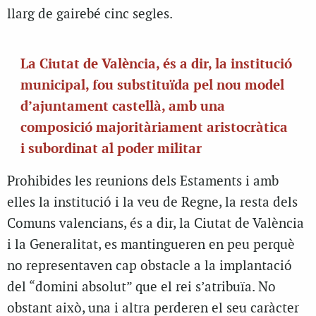
llarg de gairebé cinc segles.
La Ciutat de València, és a dir, la institució
municipal, fou substituïda pel nou model
d’ajuntament castellà, amb una
composició majoritàriament aristocràtica
i subordinat al poder militar
Prohibides les reunions dels Estaments i amb
elles la institució i la veu de Regne, la resta dels
Comuns valencians, és a dir, la Ciutat de València
i la Generalitat, es mantingueren en peu perquè
no representaven cap obstacle a la implantació
del “domini absolut” que el rei s’atribuïa. No
obstant això, una i altra perderen el seu caràcter