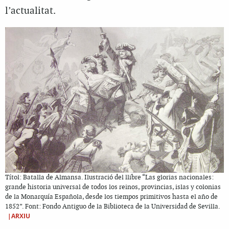
l’actualitat.
Títol: Batalla de Almansa. Ilustració del llibre “Las glorias nacionales:
grande historia universal de todos los reinos, provincias, islas y colonias
de la Monarquía Española, desde los tiempos primitivos hasta el año de
1852”. Font: Fondo Antiguo de la Biblioteca de la Universidad de Sevilla.
|ARXIU