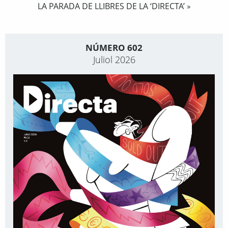
LA PARADA DE LLIBRES DE LA ‘DIRECTA’
»
NÚMERO 602
Juliol 2026