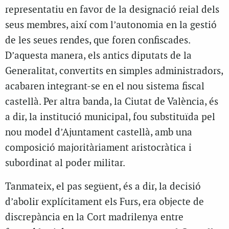
representatiu en favor de la designació reial dels
seus membres, així com l’autonomia en la gestió
de les seues rendes, que foren confiscades.
D’aquesta manera, els antics diputats de la
Generalitat, convertits en simples administradors,
acabaren integrant-se en el nou sistema fiscal
castellà. Per altra banda, la Ciutat de València, és
a dir, la institució municipal, fou substituïda pel
nou model d’Ajuntament castellà, amb una
composició majoritàriament aristocràtica i
subordinat al poder militar.
Tanmateix, el pas següent, és a dir, la decisió
d’abolir explícitament els Furs, era objecte de
discrepància en la Cort madrilenya entre