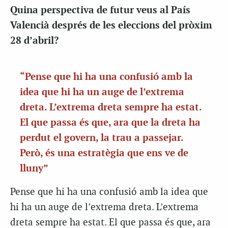
Quina perspectiva de futur veus al País
Valencià després de les eleccions del pròxim
28 d’abril?
“Pense que hi ha una confusió amb la
idea que hi ha un auge de l’extrema
dreta. L’extrema dreta sempre ha estat.
El que passa és que, ara que la dreta ha
perdut el govern, la trau a passejar.
Però, és una estratègia que ens ve de
lluny”
Pense que hi ha una confusió amb la idea que
hi ha un auge de l’extrema dreta. L’extrema
dreta sempre ha estat. El que passa és que, ara