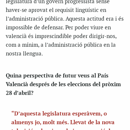
legislatura d’un govern progressista sense
haver-se aprovat el requisit lingüístic en
l’administració pública. Aquesta actitud era i és
impossible de defensar. Per poder viure en
valencià és imprescindible poder dirigir-nos,
com a mínim, a l’administració pública en la
nostra llengua.
Quina perspectiva de futur veus al País
Valencià després de les eleccions del pròxim
28 d’abril?
“D’aquesta legislatura esperàvem, o
almenys jo, molt més. Llevat de la nova