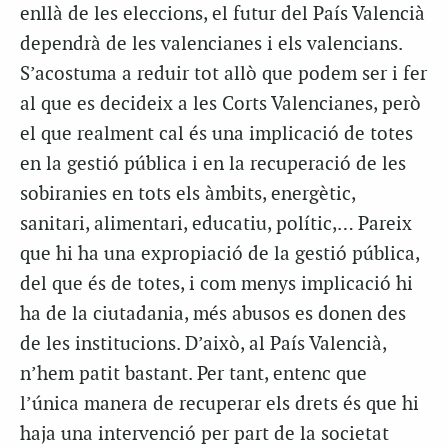
enllà de les eleccions, el futur del País Valencià
dependrà de les valencianes i els valencians.
S’acostuma a reduir tot allò que podem ser i fer
al que es decideix a les Corts Valencianes, però
el que realment cal és una implicació de totes
en la gestió pública i en la recuperació de les
sobiranies en tots els àmbits, energètic,
sanitari, alimentari, educatiu, polític,… Pareix
que hi ha una expropiació de la gestió pública,
del que és de totes, i com menys implicació hi
ha de la ciutadania, més abusos es donen des
de les institucions. D’això, al País Valencià,
n’hem patit bastant. Per tant, entenc que
l’única manera de recuperar els drets és que hi
haja una intervenció per part de la societat