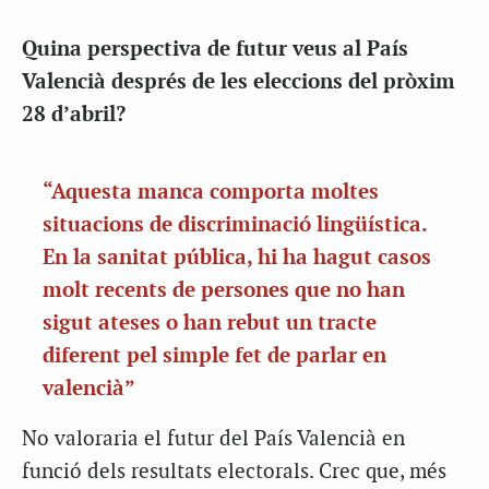
Quina perspectiva de futur veus al País
Valencià després de les eleccions del pròxim
28 d’abril?
“Aquesta manca comporta moltes
situacions de discriminació lingüística.
En la sanitat pública, hi ha hagut casos
molt recents de persones que no han
sigut ateses o han rebut un tracte
diferent pel simple fet de parlar en
valencià”
No valoraria el futur del País Valencià en
funció dels resultats electorals. Crec que, més