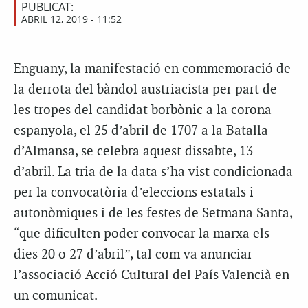
PUBLICAT:
ABRIL 12, 2019 - 11:52
Enguany, la manifestació en commemoració de
la derrota del bàndol austriacista per part de
les tropes del candidat borbònic a la corona
espanyola, el 25 d’abril de 1707 a la Batalla
d’Almansa, se celebra aquest dissabte, 13
d’abril. La tria de la data s’ha vist condicionada
per la convocatòria d’eleccions estatals i
autonòmiques i de les festes de Setmana Santa,
“que dificulten poder convocar la marxa els
dies 20 o 27 d’abril”, tal com va anunciar
l’associació Acció Cultural del País Valencià en
un comunicat.