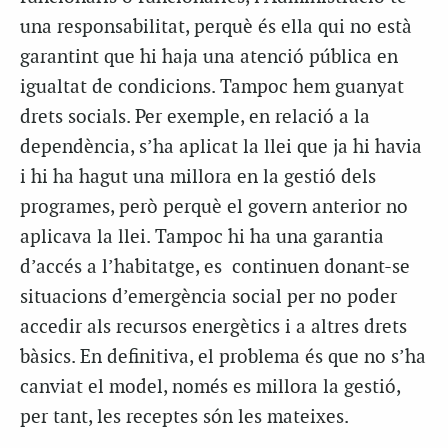
una responsabilitat, perquè és ella qui no està
garantint que hi haja una atenció pública en
igualtat de condicions. Tampoc hem guanyat
drets socials. Per exemple, en relació a la
dependència, s’ha aplicat la llei que ja hi havia
i hi ha hagut una millora en la gestió dels
programes, però perquè el govern anterior no
aplicava la llei. Tampoc hi ha una garantia
d’accés a l’habitatge, es continuen donant-se
situacions d’emergència social per no poder
accedir als recursos energètics i a altres drets
bàsics. En definitiva, el problema és que no s’ha
canviat el model, només es millora la gestió,
per tant, les receptes són les mateixes.