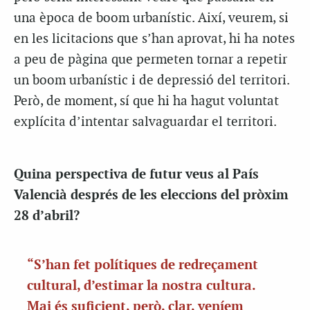
una època de boom urbanístic. Així, veurem, si
en les licitacions que s’han aprovat, hi ha notes
a peu de pàgina que permeten tornar a repetir
un boom urbanístic i de depressió del territori.
Però, de moment, sí que hi ha hagut voluntat
explícita d’intentar salvaguardar el territori.
Quina perspectiva de futur veus al País
Valencià després de les eleccions del pròxim
28 d’abril?
“S’han fet polítiques de redreçament
cultural, d’estimar la nostra cultura.
Mai és suficient, però, clar, veníem