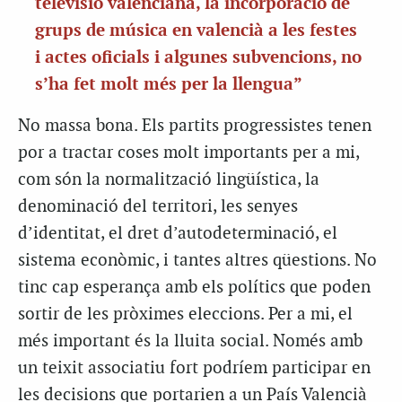
televisió valenciana, la incorporació de
grups de música en valencià a les festes
i actes oficials i algunes subvencions, no
s’ha fet molt més per la llengua”
No massa bona. Els partits progressistes tenen
por a tractar coses molt importants per a mi,
com són la normalització lingüística, la
denominació del territori, les senyes
d’identitat, el dret d’autodeterminació, el
sistema econòmic, i tantes altres qüestions. No
tinc cap esperança amb els polítics que poden
sortir de les pròximes eleccions. Per a mi, el
més important és la lluita social. Només amb
un teixit associatiu fort podríem participar en
les decisions que portarien a un País Valencià