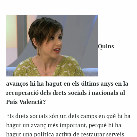
Quins
avanços hi ha hagut en els últims anys en la
recuperació dels drets socials i nacionals al
País Valencià?
Els drets socials són un dels camps en què hi ha
hagut un avanç més important, perquè hi ha
hagut una política activa de restaurar serveis