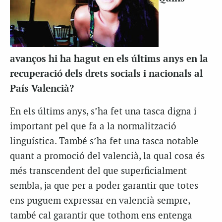
avanços hi ha hagut en els últims anys en la
recuperació dels drets socials i nacionals al
País Valencià?
En els últims anys, s’ha fet una tasca digna i
important pel que fa a la normalització
lingüística. També s’ha fet una tasca notable
quant a promoció del valencià, la qual cosa és
més transcendent del que superficialment
sembla, ja que per a poder garantir que totes
ens puguem expressar en valencià sempre,
també cal garantir que tothom ens entenga