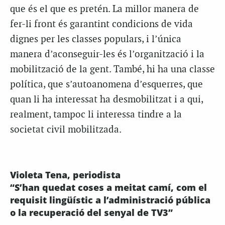
que és el que es pretén. La millor manera de
fer-li front és garantint condicions de vida
dignes per les classes populars, i l’única
manera d’aconseguir-les és l’organització i la
mobilització de la gent. També, hi ha una classe
política, que s’autoanomena d’esquerres, que
quan li ha interessat ha desmobilitzat i a qui,
realment, tampoc li interessa tindre a la
societat civil mobilitzada.
Violeta Tena, periodista
“S’han quedat coses a meitat camí, com el
requisit lingüístic a l’administració pública
o la recuperació del senyal de TV3”