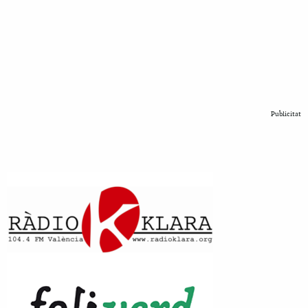
Publicitat