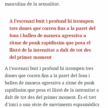
masculina de la sexualitat.
A l’escenari buit i profund hi irrompen
tres dones que corren fins a la paret del
fons i ballen de manera agressiva a
ritme de punk rapidíssim que posa el
llistó de la intensitat a dalt de tot des
del primer moment
A l’escenari buit i profund hi irrompen tres
dones que corren fins a la paret del fons i
ballen de manera agressiva a ritme de punk
rapidíssim que posa el llistó de la intensitat a
dalt de tot des del primer moment. És el tret
d’inici a una sèrie de moviments espasmòdics