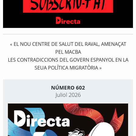
EL NOU CENTRE DE SALUT DEL RAVAL, AMENAÇAT
«
PEL MACBA
LES CONTRADICCIONS DEL GOVERN ESPANYOL EN LA
SEUA POLÍTICA MIGRATÒRIA
»
NÚMERO 602
Juliol 2026