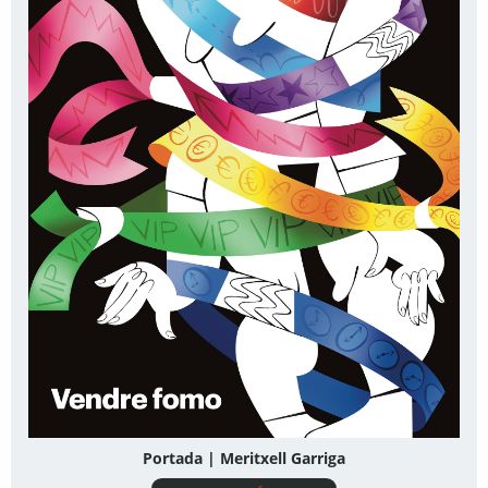
Portada | Meritxell Garriga