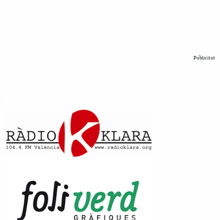
Publicitat