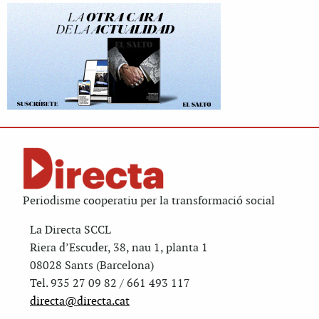
Periodisme cooperatiu per la transformació social
La Directa SCCL
Riera d’Escuder, 38, nau 1, planta 1
08028 Sants (Barcelona)
Tel. 935 27 09 82 / 661 493 117
directa@directa.cat