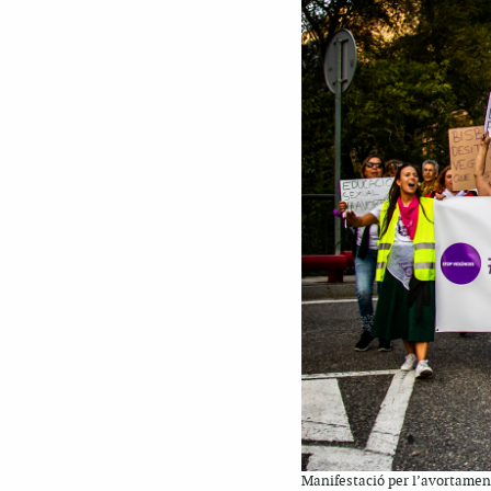
Manifestació per l’avortament 