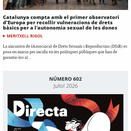
Catalunya compta amb el primer observatori
d'Europa per recollir vulneracions de drets
bàsics per a l'autonomia sexual de les dones
MERITXELL RIGOL
La iniciativa de l'Associació de Drets Sexuals i Reproductius (DSiR) es
posa en marxa per incidir en les polítiques públiques que han de
garantir-los al...
NÚMERO 602
Juliol 2026