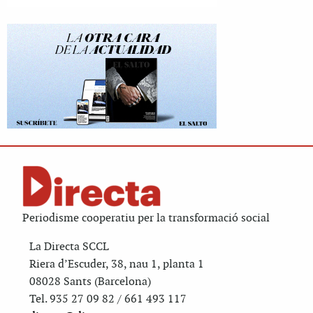
Periodisme cooperatiu per la transformació social
La Directa SCCL
Riera d’Escuder, 38, nau 1, planta 1
08028 Sants (Barcelona)
Tel. 935 27 09 82 / 661 493 117