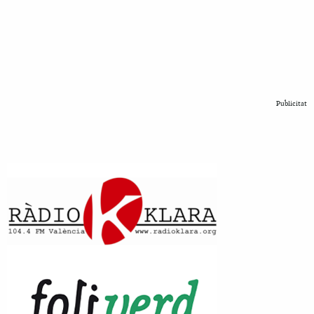
Publicitat