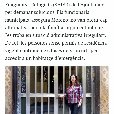
Emigrants i Refugiats (SAIER) de l’Ajuntament
per demanar solucions. Els funcionaris
municipals, assegura Moreno, no van oferir cap
alternativa per a la família, argumentant que
“es troba en situació administrativa irregular”.
De fet, les persones sense permís de residència
vigent continuen excloses dels circuits per
accedir a un habitatge d’emergència.