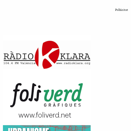
Publicitat