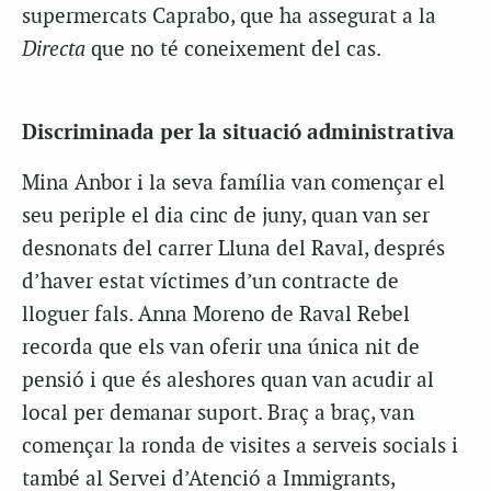
supermercats Caprabo, que ha assegurat a la
Directa
que no té coneixement del cas.
Discriminada per la situació administrativa
Mina Anbor i la seva família van començar el
seu periple el dia cinc de juny, quan van ser
desnonats del carrer Lluna del Raval, després
d’haver estat víctimes d’un contracte de
lloguer fals. Anna Moreno de Raval Rebel
recorda que els van oferir una única nit de
pensió i que és aleshores quan van acudir al
local per demanar suport. Braç a braç, van
començar la ronda de visites a serveis socials i
també al Servei d’Atenció a Immigrants,