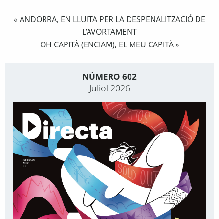
ANDORRA, EN LLUITA PER LA DESPENALITZACIÓ DE
«
L’AVORTAMENT
OH CAPITÀ (ENCIAM), EL MEU CAPITÀ
»
NÚMERO 602
Juliol 2026