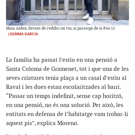
Mina Anbor, davant de l’edifici on viu, al passatge de la Pau 11
|GEMMA GARCIA
La família ha passat l’estiu en una pensió a
Santa Coloma de Gramenet, tot i que una de les
seves criatures tenia plaça a un casal d’estiu al
Raval i les dues estan escolaritzades al barri.
“Passar un temps indefinit, sense cap horitzó,
en una pensió, no és una solució. Per això, les
entitats en defensa de l’habitatge vam trobar-li
aquest pis”, explica Moreno.