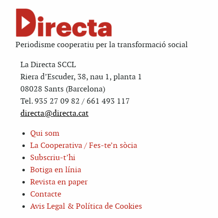
Periodisme cooperatiu per la transformació social
La Directa SCCL
Riera d’Escuder, 38, nau 1, planta 1
08028 Sants (Barcelona)
Tel. 935 27 09 82 / 661 493 117
directa@directa.cat
Qui som
La Cooperativa / Fes-te’n sòcia
Subscriu-t’hi
Botiga en línia
Revista en paper
Contacte
Avis Legal & Política de Cookies