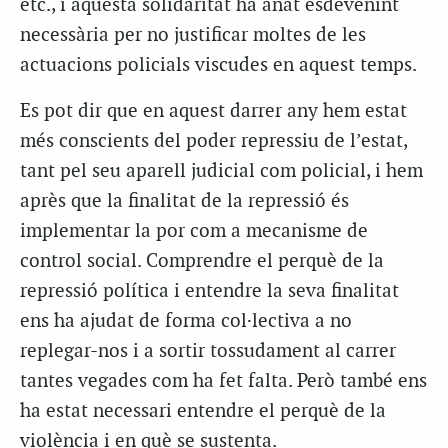
etc., i aquesta solidaritat ha anat esdevenint
necessària per no justificar moltes de les
actuacions policials viscudes en aquest temps.
Es pot dir que en aquest darrer any hem estat
més conscients del poder repressiu de l’estat,
tant pel seu aparell judicial com policial, i hem
après que la finalitat de la repressió és
implementar la por com a mecanisme de
control social. Comprendre el perquè de la
repressió política i entendre la seva finalitat
ens ha ajudat de forma col·lectiva a no
replegar-nos i a sortir tossudament al carrer
tantes vegades com ha fet falta. Però també ens
ha estat necessari entendre el perquè de la
violència i en què se sustenta.