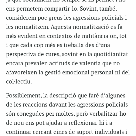
ens permetem compartir-lo. Sovint, també,
considerem poc greus les agressions policials i
les normalitzem. Aquesta normalització es fa
més evident en contextos de militància on, tot
i que cada cop més es treballa des d’una
perspectiva de cures, sovint en la quotidianitat
encara prevalen actituds de valentia que no
afavoreixen la gestió emocional personal ni del
col·lectiu.
Possiblement, la descripció que faré d’algunes
de les reaccions davant les agressions policials
són conegudes per moltes, però verbalitzar-ho
de nou ens pot ajudar a reflexionar-hi i a
continuar cercant eines de suport individuals i