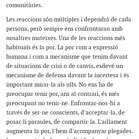
comunitàries.
Les reaccions són múltiples i dependrà de cada
persona, però sempre ens confrontaran amb
nosaltres mateixes. Una de les reaccions més
habituals és la por. La por com a expressió
humana i com a mecanisme que tenim davant
de situacions de crisi o de canvis, esdevé un
mecanisme de defensa davant la incertesa i és
important mirar-la als ulls. No ens ha de
preocupar tenir por, ans al contrari, és més
preocupant no tenir-ne. Enfrontar-nos-hi a
través de ser-ne conscients, d’acceptar-la, de
posar-li paraules, de compartir-la. L’aïllament
augmenta la por, l’hem d’acompanyar plegades.