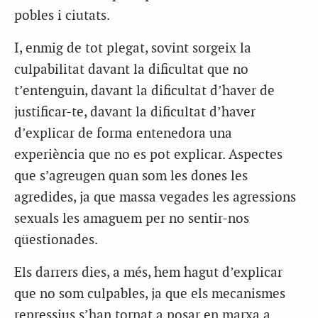
pobles i ciutats.
I, enmig de tot plegat, sovint sorgeix la
culpabilitat davant la dificultat que no
t’entenguin, davant la dificultat d’haver de
justificar-te, davant la dificultat d’haver
d’explicar de forma entenedora una
experiència que no es pot explicar. Aspectes
que s’agreugen quan som les dones les
agredides, ja que massa vegades les agressions
sexuals les amaguem per no sentir-nos
qüestionades.
Els darrers dies, a més, hem hagut d’explicar
que no som culpables, ja que els mecanismes
repressius s’han tornat a posar en marxa a