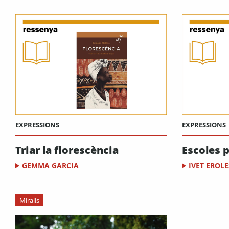
EXPRESSIONS
EXPRESSIONS
Triar la florescència
Escoles 
GEMMA GARCIA
IVET EROLE
Miralls