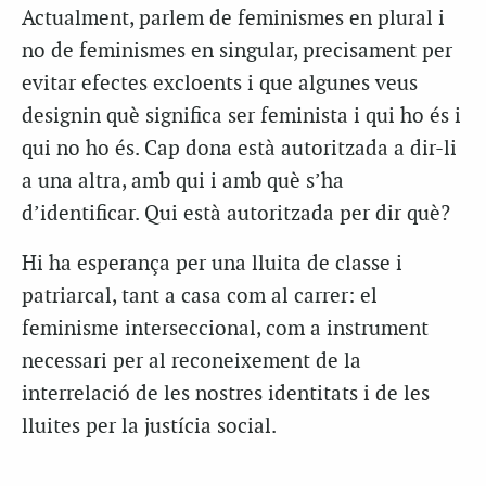
Actualment, parlem de feminismes en plural i
no de feminismes en singular, precisament per
evitar efectes excloents i que algunes veus
designin què significa ser feminista i qui ho és i
qui no ho és. Cap dona està autoritzada a dir-li
a una altra, amb qui i amb què s’ha
d’identificar. Qui està autoritzada per dir què?
Hi ha esperança per una lluita de classe i
patriarcal, tant a casa com al carrer: el
feminisme interseccional, com a instrument
necessari per al reconeixement de la
interrelació de les nostres identitats i de les
lluites per la justícia social.