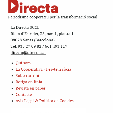
Periodisme cooperatiu per la transformació social
La Directa SCCL
Riera d’Escuder, 38, nau 1, planta 1
08028 Sants (Barcelona)
Tel. 935 27 09 82 / 661 493 117
directa@directa.cat
Qui som
La Cooperativa / Fes-te’n sòcia
Subscriu-t’hi
Botiga en línia
Revista en paper
Contacte
Avis Legal & Política de Cookies