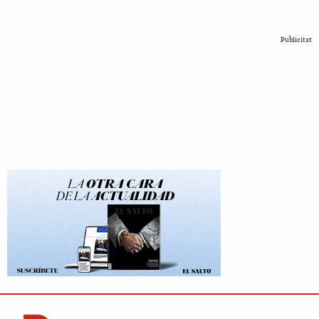
Publicitat