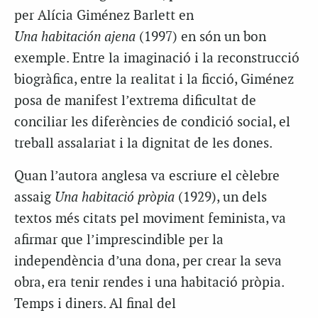
per Alícia Giménez Barlett en
Una habitación ajena
(1997) en són un bon
exemple. Entre la imaginació i la reconstrucció
biogràfica, entre la realitat i la ficció, Giménez
posa de manifest l’extrema dificultat de
conciliar les diferències de condició social, el
treball assalariat i la dignitat de les dones.
Quan l’autora anglesa va escriure el cèlebre
assaig
Una habitació pròpia
(1929), un dels
textos més citats pel moviment feminista, va
afirmar que l’imprescindible per la
independència d’una dona, per crear la seva
obra, era tenir rendes i una habitació pròpia.
Temps i diners. Al final del