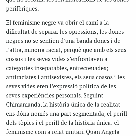
perifèriques.
El feminisme negre va obrir el camí a la
dificultat de separar les opressions; les dones
negres no se sentien d’una banda dones i de
l’altra, minoria racial, perquè que amb els seus
cossos i les seves vides s’enfrontaven a
categories inseparables, entrecreuades;
antiracistes i antisexistes, els seus cossos i les
seves vides eren l’expressió política de les
seves experiències personals. Seguint
Chimamanda, la història única de la realitat
ens dóna només una part segmentada, el perill
dels tòpics i el perill de la història única: el
feminisme com a relat unitari. Quan Angela