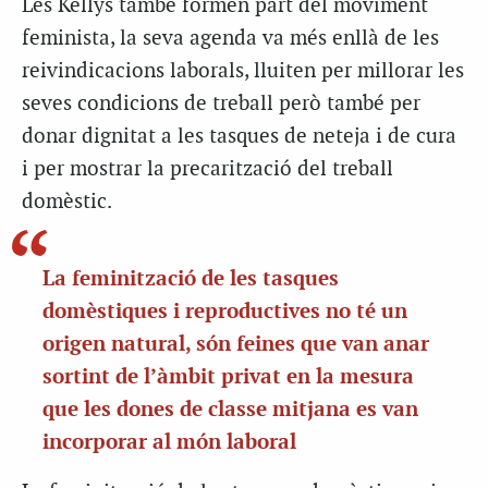
Les Kellys també formen part del moviment
feminista, la seva agenda va més enllà de les
reivindicacions laborals, lluiten per millorar les
seves condicions de treball però també per
donar dignitat a les tasques de neteja i de cura
i per mostrar la precarització del treball
domèstic.
La feminització de les tasques
domèstiques i reproductives no té un
origen natural, són feines que van anar
sortint de l’àmbit privat en la mesura
que les dones de classe mitjana es van
incorporar al món laboral