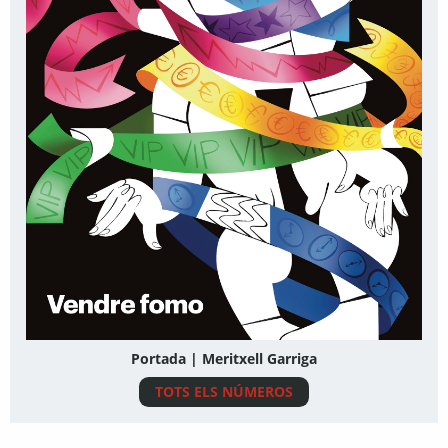
Portada | Meritxell Garriga
TOTS ELS NÚMEROS