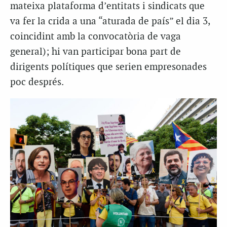
mateixa plataforma d’entitats i sindicats que
va fer la crida a una “aturada de país” el dia 3,
coincidint amb la convocatòria de vaga
general); hi van participar bona part de
dirigents polítiques que serien empresonades
poc després.