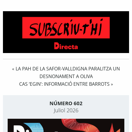
LA PAH DE LA SAFOR-VALLDIGNA PARALITZA UN
«
DESNONAMENT A OLIVA
CAS ‘EGIN’: INFORMACIÓ ENTRE BARROTS
»
NÚMERO 602
Juliol 2026