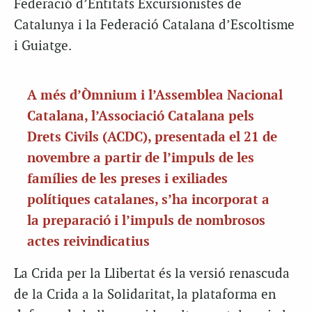
Federació d’Entitats Excursionistes de
Catalunya i la Federació Catalana d’Escoltisme
i Guiatge.
A més d’Òmnium i l’Assemblea Nacional
Catalana, l’Associació Catalana pels
Drets Civils (
ACDC
), presentada el 21 de
novembre a partir de l’impuls de les
famílies de les preses i exiliades
polítiques catalanes, s’ha incorporat a
la preparació i l’impuls de nombrosos
actes reivindicatius
La Crida per la Llibertat és la versió renascuda
de la Crida a la Solidaritat, la plataforma en