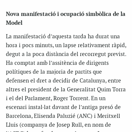
Nova manifestació i ocupació simbòlica de la
Model
La manifestació d’aquesta tarda ha durat una
hora i pocs minuts, un lapse relativament ràpid,
degut a la poca distància del recorregut previst.
Ha comptat amb l’assitència de dirigents
polítiques de la majoria de partits que
defensen el dret a decidir de Catalunya, entre
altres el president de la Generalitat Quim Torra
i el del Parlament, Roger Torrent. En un
escenari instal·lat davant de l’antiga presó de
Barcelona, Elisenda Paluzié (ANC) i Meritxell
Lluis (companya de Josep Rull, en nom de