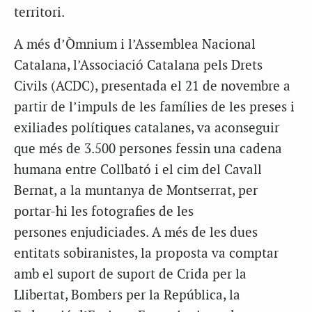
territori.
A més d’Òmnium i l’Assemblea Nacional
Catalana, l’Associació Catalana pels Drets
Civils (
ACDC
), presentada el 21 de novembre a
partir de l’impuls de les famílies de les preses i
exiliades polítiques catalanes, va aconseguir
que més de 3.500 persones fessin una cadena
humana entre Collbató i el cim del Cavall
Bernat, a la muntanya de Montserrat, per
portar-hi les fotografies de les
persones enjudiciades. A més de les dues
entitats sobiranistes, la proposta va comptar
amb el suport de suport de Crida per la
Llibertat, Bombers per la República, la