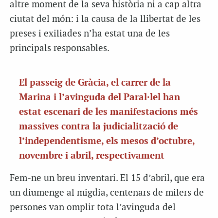
altre moment de la seva història ni a cap altra
ciutat del món: i la causa de la llibertat de les
preses i exiliades n’ha estat una de les
principals responsables.
El passeig de Gràcia, el carrer de la
Marina i l’avinguda del Paral·lel han
estat escenari de les manifestacions més
massives contra la judicialització de
l’independentisme, els mesos d’octubre,
novembre i abril, respectivament
Fem-ne un breu inventari. El 15 d’abril, que era
un diumenge al migdia, centenars de milers de
persones van omplir tota l’avinguda del