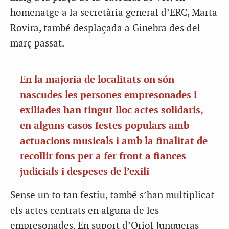
homenatge a la secretària general d’ERC, Marta
Rovira, també desplaçada a Ginebra des del
març passat.
En la majoria de localitats on són
nascudes les persones empresonades i
exiliades han tingut lloc actes solidaris,
en alguns casos festes populars amb
actuacions musicals i amb la finalitat de
recollir fons per a fer front a fiances
judicials i despeses de l’exili
Sense un to tan festiu, també s’han multiplicat
els actes centrats en alguna de les
empresonades. En suport d’Oriol Junqueras