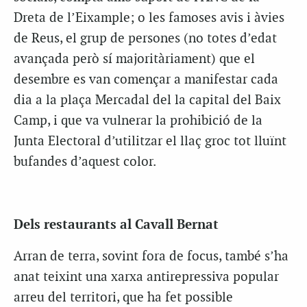
Dreta de l’Eixample; o les famoses avis i àvies
de Reus, el grup de persones (no totes d’edat
avançada però sí majoritàriament) que el
desembre es van començar a manifestar cada
dia a la plaça Mercadal del la capital del Baix
Camp, i que va vulnerar la prohibició de la
Junta Electoral d’utilitzar el llaç groc tot lluïnt
bufandes d’aquest color.
Dels restaurants al Cavall Bernat
Arran de terra, sovint fora de focus, també s’ha
anat teixint una xarxa
antirepressiva
popular
arreu del territori, que ha fet possible