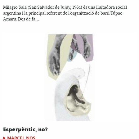
Milagro Sala (San Salvador de Jujuy, 1964) és una lluitadora social
argentina i la principal referent de l'organització de barri Túpac
Amaru. Des de fa...
Esperpèntic, no?
MARCEL NOS