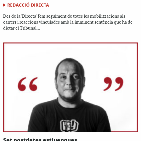
REDACCIÓ DIRECTA
Des de la 'Directa' fem seguiment de totes les mobilitzacions als
carrers i reaccions vinculades amb la imminent sentència que ha de
dictar el Tribunal...
Set postdates estiuenques