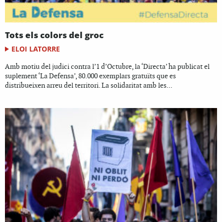
Tots els colors del groc
ELOI LATORRE
Amb motiu del judici contra l’1 d’Octubre, la ‘Directa’ ha publicat el
suplement ‘La Defensa’, 80.000 exemplars gratuïts que es
distribueixen arreu del territori. La solidaritat amb les...