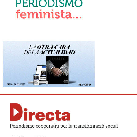
Periodisme cooperatiu per la transformació social