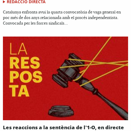
REDACCIÓ DIRECTA
Catalunya enfronta avui la quarta convocatòria de vaga general en
poc més de dos anys relacionada amb el procés independentista.
Convocada per les forces sindicals...
Les reaccions a la sentència de l'1-O, en directe