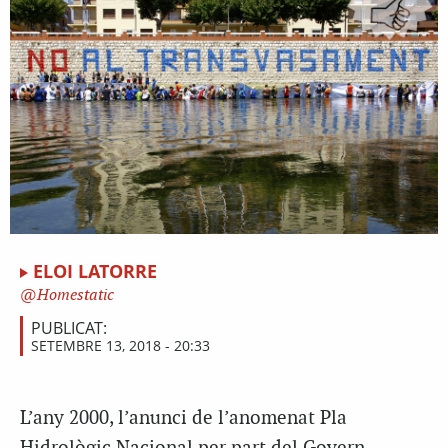
ELOI LATORRE
Homestatic
PUBLICAT:
SETEMBRE 13, 2018 - 20:33
L’any 2000, l’anunci de l’anomenat Pla