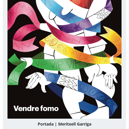
Portada | Meritxell Garriga