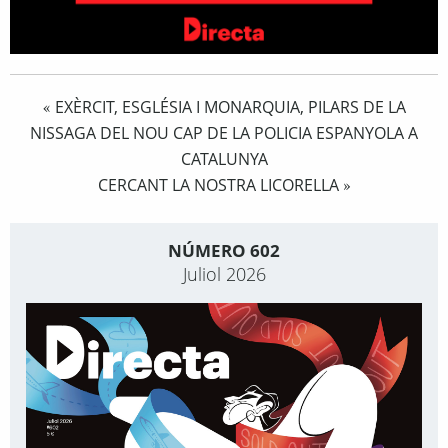
EXÈRCIT, ESGLÉSIA I MONARQUIA, PILARS DE LA
«
NISSAGA DEL NOU CAP DE LA POLICIA ESPANYOLA A
CATALUNYA
CERCANT LA NOSTRA LICORELLA
»
NÚMERO 602
Juliol 2026