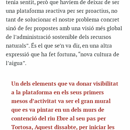
tenia sentit, però que havíem de deixar de ser
una plataforma reactiva per ser proactius, no
tant de solucionar el nostre problema concret
sinó de fer propostes amb una visió més global
de l’administració sostenible dels recursos
naturals”. És el que se’n va dir, en una altra
expressió que ha fet fortuna, “nova cultura de
l’aigua”.
Un dels elements que va donar visibilitat
a la plataforma en els seus primers
mesos d’activitat va ser el gran mural
que es va pintar en un dels murs de
contenció del riu Ebre al seu pas per
Tortosa, Aquest dissabte, per iniciar les