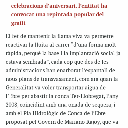
celebracions d’aniversari, l’entitat ha
convocat una repintada popular del
grafit
El fet de mantenir la flama viva va permetre
reactivar la lluita al carrer “d’una forma molt
ràpida, perquè la base i la implantació social ja
estava sembrada”, cada cop que des de les
administracions han enarborat l’espantall de
nous plans de transvasament, com ara quan la
Generalitat va voler transportar aigua de
l’Ebre per abastir la conca Ter-Llobregat, l’any
2008, coincidint amb una onada de sequera, i
amb el Pla Hidrològic de Conca de l’Ebre
proposat pel Govern de Mariano Rajoy, que va