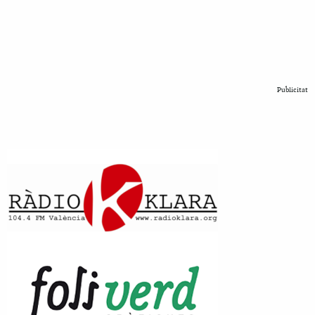
Publicitat