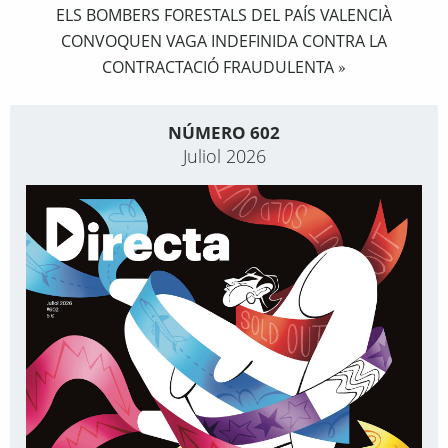
ELS BOMBERS FORESTALS DEL PAÍS VALENCIÀ
CONVOQUEN VAGA INDEFINIDA CONTRA LA
CONTRACTACIÓ FRAUDULENTA
»
NÚMERO 602
Juliol 2026