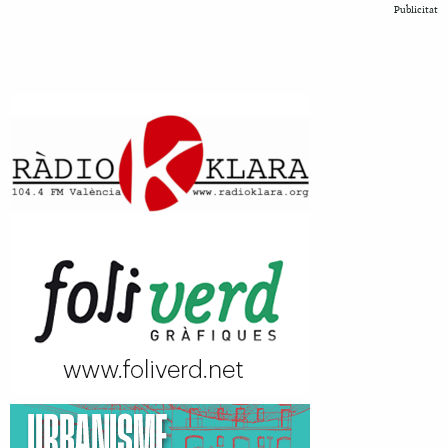
Publicitat