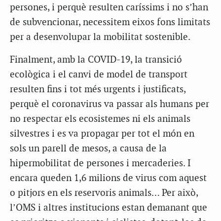
persones, i perquè resulten caríssims i no s’han
de subvencionar, necessitem eixos fons limitats
per a desenvolupar la mobilitat sostenible.
Finalment, amb la COVID-19, la transició
ecològica i el canvi de model de transport
resulten fins i tot més urgents i justificats,
perquè el coronavirus va passar als humans per
no respectar els ecosistemes ni els animals
silvestres i es va propagar per tot el món en
sols un parell de mesos, a causa de la
hipermobilitat de persones i mercaderies. I
encara queden 1,6 milions de virus com aquest
o pitjors en els reservoris animals… Per això,
l’OMS i altres institucions estan demanant que