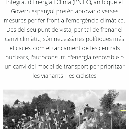
Integrat d'Energia i Clima (PNIEC), amb què el
Govern espanyol pretén aprovar diverses
mesures per fer front a l'emergència climàtica.
Des del seu punt de vista, per tal de frenar el
canvi climàtic, són necessàries polítiques més
eficaces, com el tancament de les centrals
nuclears, l'autoconsum d'energia renovable o
un canvi del model de transport per prioritzar
les vianants i les ciclistes