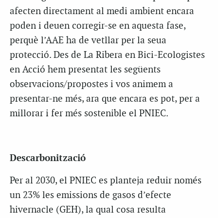
afecten directament al medi ambient encara
poden i deuen corregir-se en aquesta fase,
perquè l’AAE ha de vetllar per la seua
protecció. Des de La Ribera en Bici-Ecologistes
en Acció hem presentat les següents
observacions/propostes i vos animem a
presentar-ne més, ara que encara es pot, per a
millorar i fer més sostenible el PNIEC.
Descarbonització
Per al 2030, el PNIEC es planteja reduir només
un 23% les emissions de gasos d’efecte
hivernacle (GEH), la qual cosa resulta