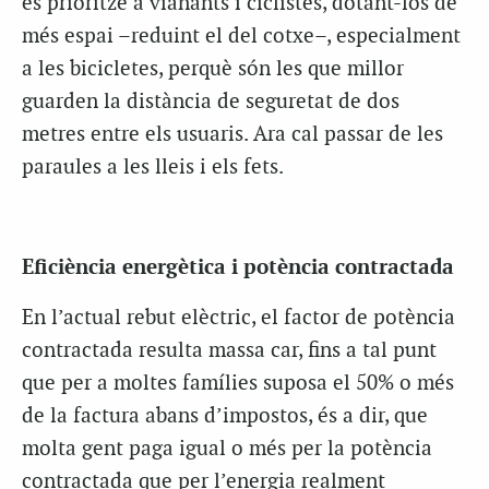
es prioritze a vianants i ciclistes, dotant-los de
més espai –reduint el del cotxe–, especialment
a les bicicletes, perquè són les que millor
guarden la distància de seguretat de dos
metres entre els usuaris. Ara cal passar de les
paraules a les lleis i els fets.
Eficiència energètica i potència contractada
En l’actual rebut elèctric, el factor de potència
contractada resulta massa car, fins a tal punt
que per a moltes famílies suposa el 50% o més
de la factura abans d’impostos, és a dir, que
molta gent paga igual o més per la potència
contractada que per l’energia realment