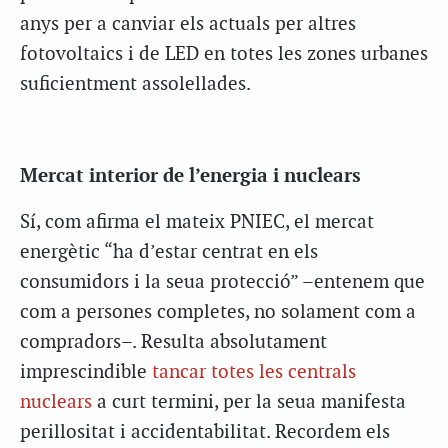
anys per a canviar els actuals per altres
fotovoltaics i de LED en totes les zones urbanes
suficientment assolellades.
Mercat interior de l’energia i nuclears
Sí, com afirma el mateix PNIEC, el mercat
energètic “ha d’estar centrat en els
consumidors i la seua protecció” –entenem que
com a persones completes, no solament com a
compradors–. Resulta absolutament
imprescindible
tancar totes les centrals
nuclears
a curt termini, per la seua manifesta
perillositat i accidentabilitat. Recordem els