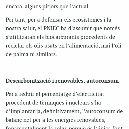
encara, alguns pitjors que l’actual.
Per tant, per a defensar els ecosistemes i la
nostra salut, el PNIEC ha d’assumir que només
s’utilitzaran els biocarburants procedents de
reciclar els olis usats en l’alimentació, mai l’oli
de palma ni similars.
Descarbonització i renovables, autoconsum
Per a reduir el percentatge d’electricitat
procedent de tèrmiques i nuclears s’ha
d’implantar ja, definitivament, l’autoconsum de
balanç net per a les energies renovables,
fonamentalment la solar, perquè és l’única font