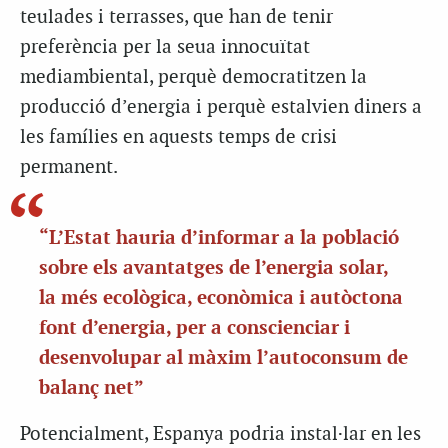
teulades i terrasses, que han de tenir
preferència per la seua innocuïtat
mediambiental, perquè democratitzen la
producció d’energia i perquè estalvien diners a
les famílies en aquests temps de crisi
permanent.
“L’Estat hauria d’informar a la població
sobre els avantatges de l’energia solar,
la més ecològica, econòmica i autòctona
font d’energia, per a conscienciar i
desenvolupar al màxim l’autoconsum de
balanç net”
Potencialment, Espanya podria instal·lar en les