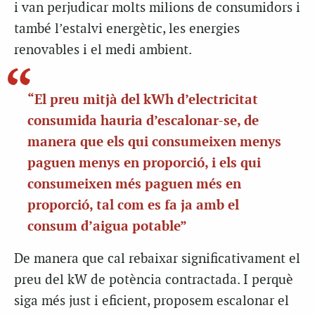
i van perjudicar molts milions de consumidors i
també l’estalvi energètic, les energies
renovables i el medi ambient.
“El preu mitjà del kWh d’electricitat
consumida hauria d’escalonar-se, de
manera que els qui consumeixen menys
paguen menys en proporció, i els qui
consumeixen més paguen més en
proporció, tal com es fa ja amb el
consum d’aigua potable”
De manera que cal rebaixar significativament el
preu del kW de potència contractada. I perquè
siga més just i eficient, proposem escalonar el