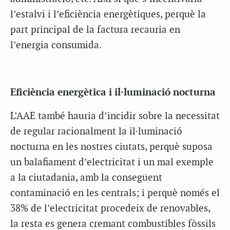
l’estalvi i l’eficiència energètiques, perquè la
part principal de la factura recauria en
l’energia consumida.
Eficiència energètica i il·luminació nocturna
L’AAE també hauria d’incidir sobre la necessitat
de regular racionalment la il·luminació
nocturna en les nostres ciutats, perquè suposa
un balafiament d’electricitat i un mal exemple
a la ciutadania, amb la consegüent
contaminació en les centrals; i perquè només el
38% de l’electricitat procedeix de renovables,
la resta es genera cremant combustibles fòssils