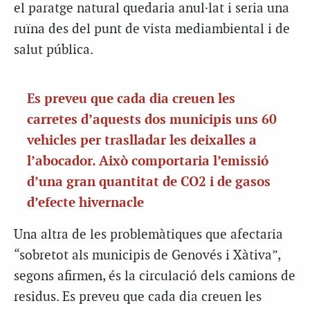
el paratge natural quedaria anul·lat i seria una
ruïna des del punt de vista mediambiental i de
salut pública.
Es preveu que cada dia creuen les
carretes d’aquests dos municipis uns 60
vehicles per traslladar les deixalles a
l’abocador. Això comportaria l’emissió
d’una gran quantitat de CO2 i de gasos
d’efecte hivernacle
Una altra de les problemàtiques que afectaria
“sobretot als municipis de Genovés i Xàtiva”,
segons afirmen, és la circulació dels camions de
residus. Es preveu que cada dia creuen les