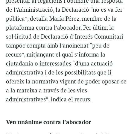
presentar al·legacions i obtindre una resposta
de l’Administració, la Declaració “no es va fer
pública”, detalla María Pérez, membre de la
plataforma contra l’abocador. Per últim, la
sol·licitud de Declaració d’Interés Comunitari
tampoc compta amb l’anomenat “peu de
recurs”, mitjançant el qual s’informa la
ciutadania o interessades “d’una actuació
administrativa i de les possibilitats que li
ofereix la normativa vigent de poder oposar-se
a la mateixa a través de les vies
administratives”, indica el recurs.
Veu unànime contra l’abocador