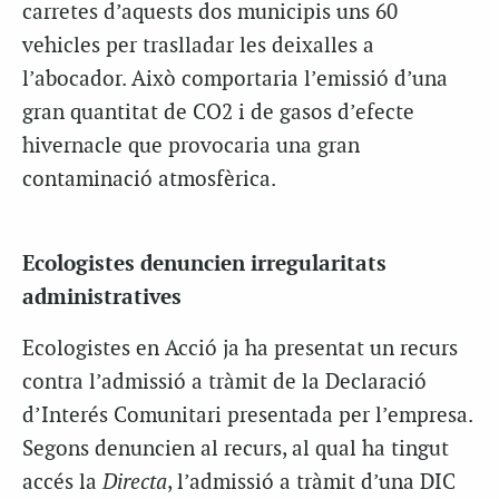
carretes d’aquests dos municipis uns 60
vehicles per traslladar les deixalles a
l’abocador. Això comportaria l’emissió d’una
gran quantitat de CO2 i de gasos d’efecte
hivernacle que provocaria una gran
contaminació atmosfèrica.
Ecologistes denuncien irregularitats
administratives
Ecologistes en Acció ja ha presentat un recurs
contra l’admissió a tràmit de la Declaració
d’Interés Comunitari presentada per l’empresa.
Segons denuncien al recurs, al qual ha tingut
accés la
Directa
, l’admissió a tràmit d’una DIC