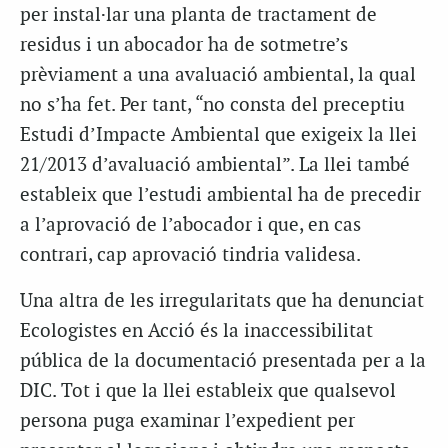
per instal·lar una planta de tractament de
residus i un abocador ha de sotmetre’s
prèviament a una avaluació ambiental, la qual
no s’ha fet. Per tant, “no consta del preceptiu
Estudi d’Impacte Ambiental que exigeix la llei
21/2013 d’avaluació ambiental”. La llei també
estableix que l’estudi ambiental ha de precedir
a l’aprovació de l’abocador i que, en cas
contrari, cap aprovació tindria validesa.
Una altra de les irregularitats que ha denunciat
Ecologistes en Acció és la inaccessibilitat
pública de la documentació presentada per a la
DIC. Tot i que la llei estableix que qualsevol
persona puga examinar l’expedient per