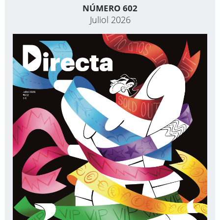
NÚMERO 602
Juliol 2026