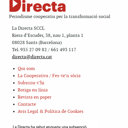
Periodisme cooperatiu per la transformació social
La Directa SCCL
Riera d’Escuder, 38, nau 1, planta 1
08028 Sants (Barcelona)
Tel. 935 27 09 82 / 661 493 117
directa@directa.cat
Qui som
La Cooperativa / Fes-te’n sòcia
Subscriu-t’hi
Botiga en línia
Revista en paper
Contacte
Avis Legal & Política de Cookies