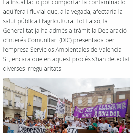
La instal·lació pot comportar la contaminació
aqüífera i fluvial que, a la vegada, afectaria la
salut pública i l’agricultura. Tot i això, la
Generalitat ja ha admès a tràmit la Declaració
d’Interés Comunitari (DIC) presentada per
l’empresa Servicios Ambientales de Valencia
SL, encara que en aquest procés s’han detectat
diverses irregularitats