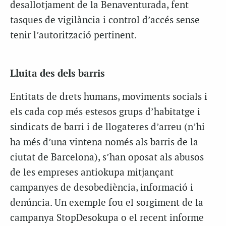
desallotjament de la Benaventurada, fent
tasques de vigilància i control d’accés sense
tenir l’autorització pertinent.
Lluita des dels barris
Entitats de drets humans, moviments socials i
els cada cop més estesos grups d’habitatge i
sindicats de barri i de llogateres d’arreu (n’hi
ha més d’una vintena només als barris de la
ciutat de Barcelona), s’han oposat als abusos
de les empreses antiokupa mitjançant
campanyes de desobediència, informació i
denúncia. Un exemple fou el sorgiment de la
campanya StopDesokupa o el recent informe