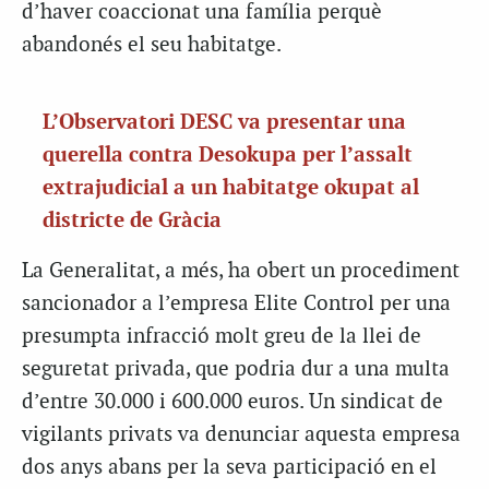
d’haver coaccionat una família perquè
abandonés el seu habitatge.
L’Observatori DESC va presentar una
querella contra Desokupa per l’assalt
extrajudicial a un habitatge okupat al
districte de Gràcia
La Generalitat, a més, ha obert un procediment
sancionador a l’empresa Elite Control per una
presumpta infracció molt greu de la llei de
seguretat privada, que podria dur a una multa
d’entre 30.000 i 600.000 euros. Un sindicat de
vigilants privats va denunciar aquesta empresa
dos anys abans per la seva participació en el