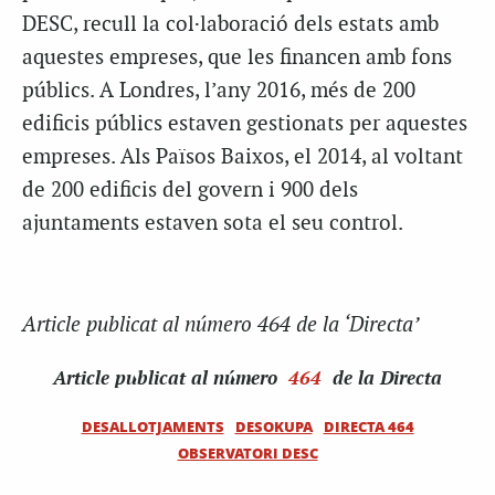
DESC, recull la col·laboració dels estats amb
aquestes empreses, que les financen amb fons
públics. A Londres, l’any 2016, més de 200
edificis públics estaven gestionats per aquestes
empreses. Als Països Baixos, el 2014, al voltant
de 200 edificis del govern i 900 dels
ajuntaments estaven sota el seu control.
Article publicat al número 464 de la ‘Directa’
Article
publicat al número
464
de la Directa
DESALLOTJAMENTS
DESOKUPA
DIRECTA 464
OBSERVATORI DESC