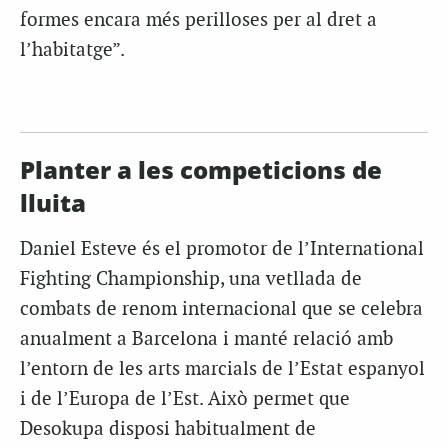
formes encara més perilloses per al dret a
l’habitatge”.
Planter a les competicions de
lluita
Daniel Esteve és el promotor de l’International
Fighting Championship, una vetllada de
combats de renom internacional que se celebra
anualment a Barcelona i manté relació amb
l’entorn de les arts marcials de l’Estat espanyol
i de l’Europa de l’Est. Això permet que
Desokupa disposi habitualment de