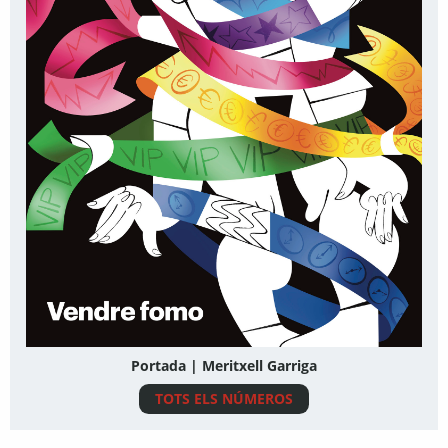
Portada | Meritxell Garriga
TOTS ELS NÚMEROS