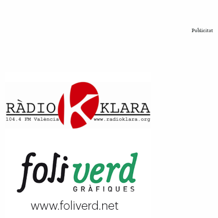
Publicitat