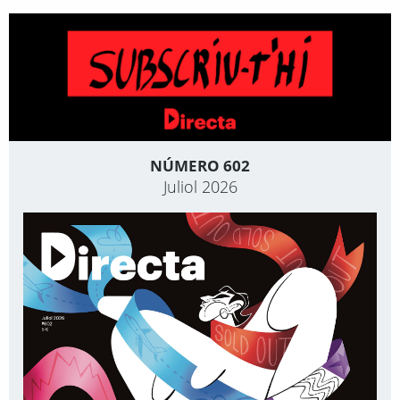
NÚMERO 602
Juliol 2026