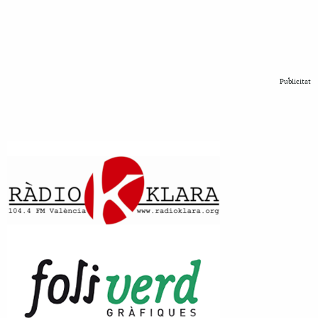
Publicitat