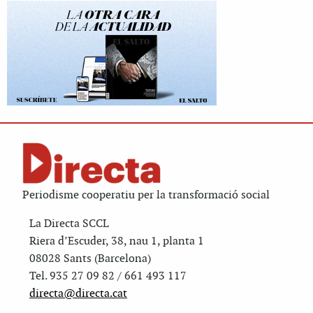
Periodisme cooperatiu per la transformació social
La Directa SCCL
Riera d’Escuder, 38, nau 1, planta 1
08028 Sants (Barcelona)
Tel. 935 27 09 82 / 661 493 117
directa@directa.cat