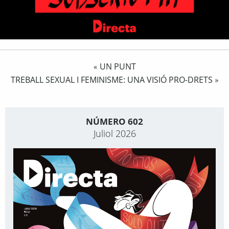
UN PUNT
«
TREBALL SEXUAL I FEMINISME: UNA VISIÓ PRO-DRETS
»
NÚMERO 602
Juliol 2026