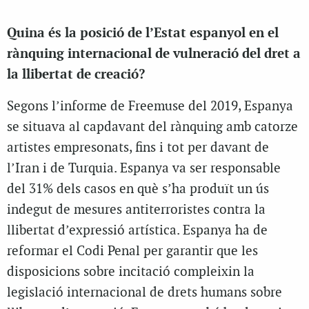
Quina és la posició de l’Estat espanyol en el
rànquing internacional de vulneració del dret a
la llibertat de creació?
Segons l’informe de Freemuse del 2019, Espanya
se situava al capdavant del rànquing amb catorze
artistes empresonats, fins i tot per davant de
l’Iran i de Turquia. Espanya va ser responsable
del 31% dels casos en què s’ha produït un ús
indegut de mesures antiterroristes contra la
llibertat d’expressió artística. Espanya ha de
reformar el Codi Penal per garantir que les
disposicions sobre incitació compleixin la
legislació internacional de drets humans sobre