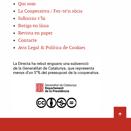
Qui som
La Cooperativa / Fes-te’n sòcia
Subscriu-t’hi
Botiga en línia
Revista en paper
Contacte
Avis Legal & Política de Cookies