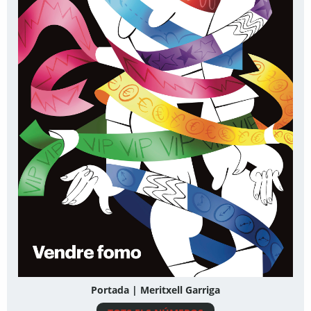
Portada | Meritxell Garriga