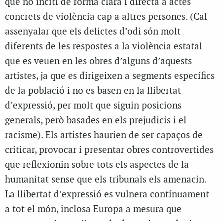
que no inciti de forma clara i directa a actes
concrets de violència cap a altres persones. (Cal
assenyalar que els delictes d’odi són molt
diferents de les respostes a la violència estatal
que es veuen en les obres d’alguns d’aquests
artistes, ja que es dirigeixen a segments específics
de la població i no es basen en la llibertat
d’expressió, per molt que siguin posicions
generals, però basades en els prejudicis i el
racisme). Els artistes haurien de ser capaços de
criticar, provocar i presentar obres controvertides
que reflexionin sobre tots els aspectes de la
humanitat sense que els tribunals els amenacin.
La llibertat d’expressió es vulnera contínuament
a tot el món, inclosa Europa a mesura que