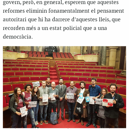
govern, però, en general, esperem que aquestes
reformes eliminin fonamentalment el pensament
autoritari que hi ha darrere d’aquestes lleis, que
recorden més a un estat policial que a una
democràcia.